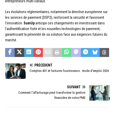
entrepreneurs multi-canaux.
Les évolutions réglementaires, notamment la directive européenne sur
les services de paiement (DSP2), renforcent la sécurité et favorisent
l’innovation.
SumUp
anticipe ces changements en investissant dans
l’authentification forte et les nouvelles technologies de paiement,
garantissant la pérennité de sa solution face aux exigences futures du
marché.
PRÉCÉDENT
Comptes 401 et factures fournisseurs : mode d’emploi 2026
SUIVANT
Comment l’affacturage peut transformer la gestion
financière de votre PME