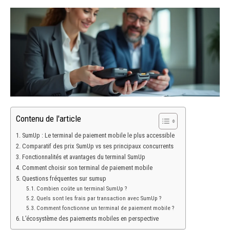
Contenu de l'article
SumUp : Le terminal de paiement mobile le plus accessible
Comparatif des prix SumUp vs ses principaux concurrents
Fonctionnalités et avantages du terminal SumUp
Comment choisir son terminal de paiement mobile
Questions fréquentes sur sumup
Combien coûte un terminal SumUp ?
Quels sont les frais par transaction avec SumUp ?
Comment fonctionne un terminal de paiement mobile ?
L’écosystème des paiements mobiles en perspective