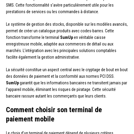
SMS. Cette fonctionnalité s’avère particulièrement utile pour les
prestations de services ou les commandes à distance.
Le système de gestion des stocks, disponible sur les modèles avancés,
permet de créer un catalogue produits avec codes-barres. Cette
fonction transforme le terminal
SumUp
en véritable caisse
enregistreuse mobile, adaptée aux commerces de détail ou aux
marchés. L’intégration avec les principales solutions comptables
facilite également la gestion administrative.
La sécurité constitue un aspect central avec le cryptage de bout en bout
des données de paiement et la conformité aux normes PCI DSS.
SumUp
garantit que les informations bancaires ne transitent jamais par
l’appareil mobile, éliminant les risques de piratage. Cette sécurité
bancaire rassure autant les commerçants que leurs clients.
Comment choisir son terminal de
paiement mobile
Le choix d’un terminal de paiement dépend de plusieurs critères