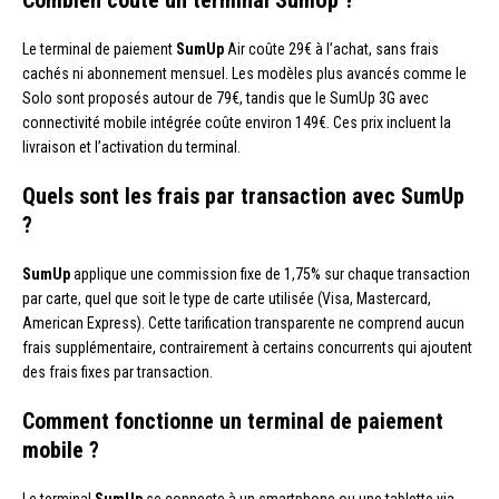
Combien coûte un terminal SumUp ?
Le terminal de paiement
SumUp
Air coûte 29€ à l’achat, sans frais
cachés ni abonnement mensuel. Les modèles plus avancés comme le
Solo sont proposés autour de 79€, tandis que le SumUp 3G avec
connectivité mobile intégrée coûte environ 149€. Ces prix incluent la
livraison et l’activation du terminal.
Quels sont les frais par transaction avec SumUp
?
SumUp
applique une commission fixe de 1,75% sur chaque transaction
par carte, quel que soit le type de carte utilisée (Visa, Mastercard,
American Express). Cette tarification transparente ne comprend aucun
frais supplémentaire, contrairement à certains concurrents qui ajoutent
des frais fixes par transaction.
Comment fonctionne un terminal de paiement
mobile ?