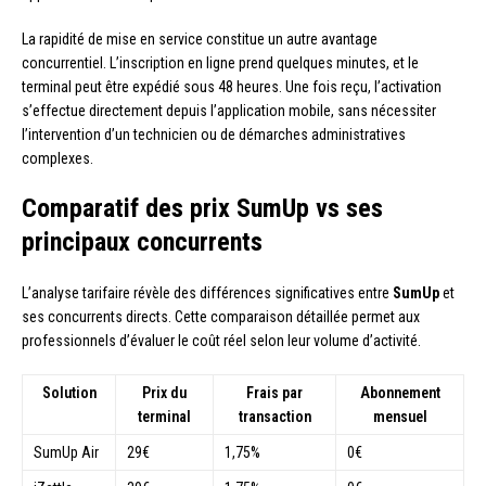
La rapidité de mise en service constitue un autre avantage
concurrentiel. L’inscription en ligne prend quelques minutes, et le
terminal peut être expédié sous 48 heures. Une fois reçu, l’activation
s’effectue directement depuis l’application mobile, sans nécessiter
l’intervention d’un technicien ou de démarches administratives
complexes.
Comparatif des prix SumUp vs ses
principaux concurrents
L’analyse tarifaire révèle des différences significatives entre
SumUp
et
ses concurrents directs. Cette comparaison détaillée permet aux
professionnels d’évaluer le coût réel selon leur volume d’activité.
Solution
Prix du
Frais par
Abonnement
terminal
transaction
mensuel
SumUp Air
29€
1,75%
0€