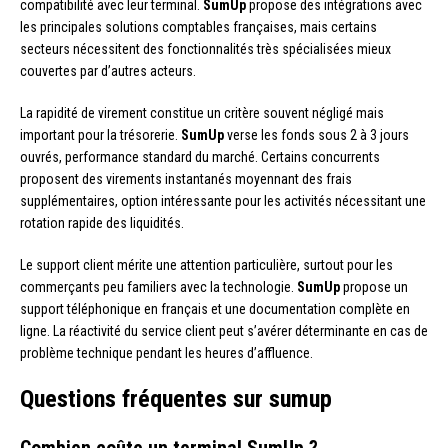
compatibilité avec leur terminal.
SumUp
propose des intégrations avec
les principales solutions comptables françaises, mais certains
secteurs nécessitent des fonctionnalités très spécialisées mieux
couvertes par d’autres acteurs.
La rapidité de virement constitue un critère souvent négligé mais
important pour la trésorerie.
SumUp
verse les fonds sous 2 à 3 jours
ouvrés, performance standard du marché. Certains concurrents
proposent des virements instantanés moyennant des frais
supplémentaires, option intéressante pour les activités nécessitant une
rotation rapide des liquidités.
Le support client mérite une attention particulière, surtout pour les
commerçants peu familiers avec la technologie.
SumUp
propose un
support téléphonique en français et une documentation complète en
ligne. La réactivité du service client peut s’avérer déterminante en cas de
problème technique pendant les heures d’affluence.
Questions fréquentes sur sumup