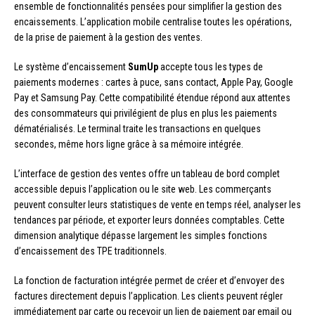
ensemble de fonctionnalités pensées pour simplifier la gestion des
encaissements. L’application mobile centralise toutes les opérations,
de la prise de paiement à la gestion des ventes.
Le système d’encaissement
SumUp
accepte tous les types de
paiements modernes : cartes à puce, sans contact, Apple Pay, Google
Pay et Samsung Pay. Cette compatibilité étendue répond aux attentes
des consommateurs qui privilégient de plus en plus les paiements
dématérialisés. Le terminal traite les transactions en quelques
secondes, même hors ligne grâce à sa mémoire intégrée.
L’interface de gestion des ventes offre un tableau de bord complet
accessible depuis l’application ou le site web. Les commerçants
peuvent consulter leurs statistiques de vente en temps réel, analyser les
tendances par période, et exporter leurs données comptables. Cette
dimension analytique dépasse largement les simples fonctions
d’encaissement des TPE traditionnels.
La fonction de facturation intégrée permet de créer et d’envoyer des
factures directement depuis l’application. Les clients peuvent régler
immédiatement par carte ou recevoir un lien de paiement par email ou