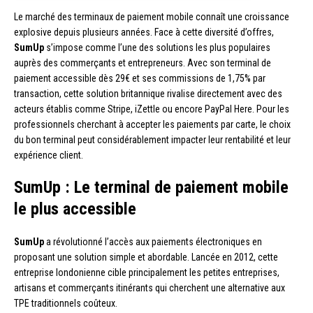
Le marché des terminaux de paiement mobile connaît une croissance
explosive depuis plusieurs années. Face à cette diversité d’offres,
SumUp
s’impose comme l’une des solutions les plus populaires
auprès des commerçants et entrepreneurs. Avec son terminal de
paiement accessible dès 29€ et ses commissions de 1,75% par
transaction, cette solution britannique rivalise directement avec des
acteurs établis comme Stripe, iZettle ou encore PayPal Here. Pour les
professionnels cherchant à accepter les paiements par carte, le choix
du bon terminal peut considérablement impacter leur rentabilité et leur
expérience client.
SumUp : Le terminal de paiement mobile
le plus accessible
SumUp
a révolutionné l’accès aux paiements électroniques en
proposant une solution simple et abordable. Lancée en 2012, cette
entreprise londonienne cible principalement les petites entreprises,
artisans et commerçants itinérants qui cherchent une alternative aux
TPE traditionnels coûteux.