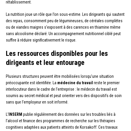
rétablissement.
La nutrition joue un rôle que l’on sous-estime. Les dirigeants qui sautent
des repas, consomment peu de légumineuses, de céréales complètes
ou de viandes maigres s’exposent à des carences en thiamine même
sans alcoolisme déclaré. Un accompagnement nutritionnel ciblé peut
suffire à réduire significativement le risque.
Les ressources disponibles pour les
dirigeants et leur entourage
Plusieurs structures peuvent être mobilisées lorsqu’une situation
préoccupante est identifiée. La
médecine du travail
reste le premier
interlocuteur dans le cadre de l’entreprise : le médecin du travail est
soumis au secret médical et peut orienter vers des dispositifs de soin
sans que l’employeur en soit informé.
L’
INSERM
publie régulièrement des données sur les troubles liés à
l’alcool et finance des programmes de recherche sur les thérapies
cognitives adaptées aux patients atteints de Korsakoff. Ces travaux