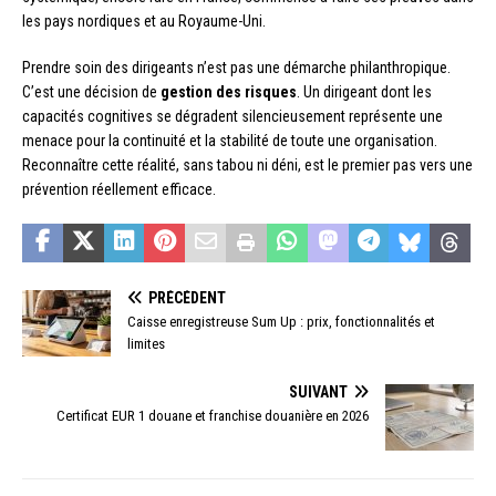
les pays nordiques et au Royaume-Uni.
Prendre soin des dirigeants n’est pas une démarche philanthropique.
C’est une décision de
gestion des risques
. Un dirigeant dont les
capacités cognitives se dégradent silencieusement représente une
menace pour la continuité et la stabilité de toute une organisation.
Reconnaître cette réalité, sans tabou ni déni, est le premier pas vers une
prévention réellement efficace.
PRÉCÉDENT
Caisse enregistreuse Sum Up : prix, fonctionnalités et
limites
SUIVANT
Certificat EUR 1 douane et franchise douanière en 2026