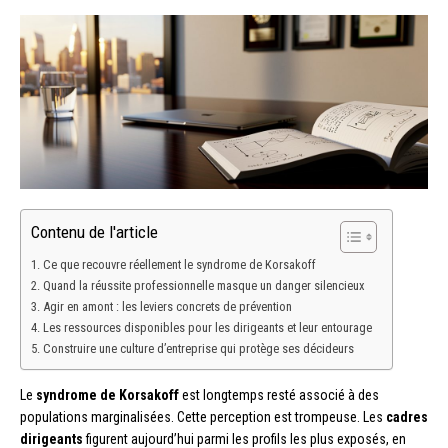
Contenu de l'article
Ce que recouvre réellement le syndrome de Korsakoff
Quand la réussite professionnelle masque un danger silencieux
Agir en amont : les leviers concrets de prévention
Les ressources disponibles pour les dirigeants et leur entourage
Construire une culture d’entreprise qui protège ses décideurs
Le
syndrome de Korsakoff
est longtemps resté associé à des
populations marginalisées. Cette perception est trompeuse. Les
cadres
dirigeants
figurent aujourd’hui parmi les profils les plus exposés, en