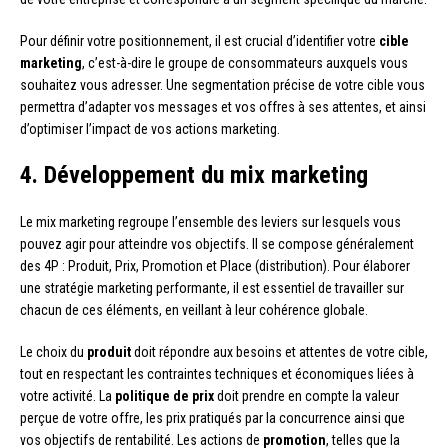
Pour définir votre positionnement, il est crucial d’identifier votre
cible
marketing
, c’est-à-dire le groupe de consommateurs auxquels vous
souhaitez vous adresser. Une segmentation précise de votre cible vous
permettra d’adapter vos messages et vos offres à ses attentes, et ainsi
d’optimiser l’impact de vos actions marketing.
4. Développement du mix marketing
Le mix marketing regroupe l’ensemble des leviers sur lesquels vous
pouvez agir pour atteindre vos objectifs. Il se compose généralement
des 4P : Produit, Prix, Promotion et Place (distribution). Pour élaborer
une stratégie marketing performante, il est essentiel de travailler sur
chacun de ces éléments, en veillant à leur cohérence globale.
Le choix du
produit
doit répondre aux besoins et attentes de votre cible,
tout en respectant les contraintes techniques et économiques liées à
votre activité. La
politique de prix
doit prendre en compte la valeur
perçue de votre offre, les prix pratiqués par la concurrence ainsi que
vos objectifs de rentabilité. Les actions de
promotion
, telles que la