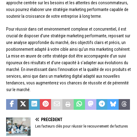
approche centrée sur les besoins et les attentes des consommateurs,
vous pourrez élaborer une stratégie marketing performante capable de
soutenir la croissance de votre entreprise à long terme.
Pour réussir dans cet environnement complexe et concurrentiel, il est
crucial de disposer d’une stratégie marketing performante, reposant sur
une analyse approfondie du marché, des objectifs clairs et précis, un
positionnement adapté à votre cible ainsi qu’un mix marketing cohérent.
La mise en œuvre de cette stratégie doit être accompagnée d’un suivi
rigoureux des résultats et d’une capacité à s’adapter aux évolutions du
marché. En investissant dans l’innovation et la qualité de vos produits et
services, ainsi que dans un marketing digital adapté aux nouvelles
tendances, vous augmenterez vos chances de réussite et de pérennité
sur le marché.
PRÉCÉDENT
Les facteurs clés pour réussir le recouvrement de factures