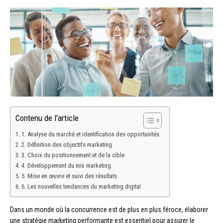
Contenu de l'article
1. Analyse du marché et identification des opportunités
2. Définition des objectifs marketing
3. Choix du positionnement et de la cible
4. Développement du mix marketing
5. Mise en œuvre et suivi des résultats
6. Les nouvelles tendances du marketing digital
Dans un monde où la concurrence est de plus en plus féroce, élaborer
une stratégie marketing performante est essentiel pour assurer le