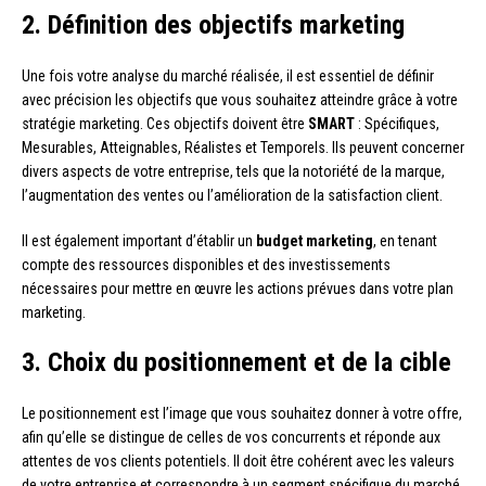
2. Définition des objectifs marketing
Une fois votre analyse du marché réalisée, il est essentiel de définir
avec précision les objectifs que vous souhaitez atteindre grâce à votre
stratégie marketing. Ces objectifs doivent être
SMART
: Spécifiques,
Mesurables, Atteignables, Réalistes et Temporels. Ils peuvent concerner
divers aspects de votre entreprise, tels que la notoriété de la marque,
l’augmentation des ventes ou l’amélioration de la satisfaction client.
Il est également important d’établir un
budget marketing
, en tenant
compte des ressources disponibles et des investissements
nécessaires pour mettre en œuvre les actions prévues dans votre plan
marketing.
3. Choix du positionnement et de la cible
Le positionnement est l’image que vous souhaitez donner à votre offre,
afin qu’elle se distingue de celles de vos concurrents et réponde aux
attentes de vos clients potentiels. Il doit être cohérent avec les valeurs
de votre entreprise et correspondre à un segment spécifique du marché.