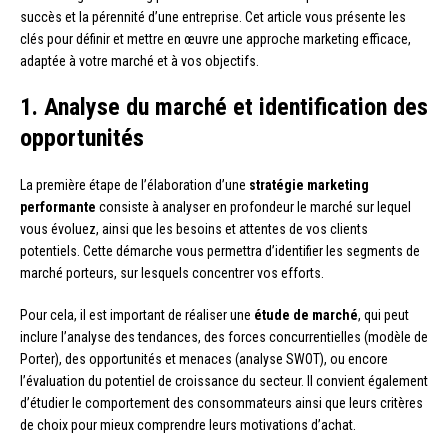
succès et la pérennité d’une entreprise. Cet article vous présente les
clés pour définir et mettre en œuvre une approche marketing efficace,
adaptée à votre marché et à vos objectifs.
1. Analyse du marché et identification des
opportunités
La première étape de l’élaboration d’une
stratégie marketing
performante
consiste à analyser en profondeur le marché sur lequel
vous évoluez, ainsi que les besoins et attentes de vos clients
potentiels. Cette démarche vous permettra d’identifier les segments de
marché porteurs, sur lesquels concentrer vos efforts.
Pour cela, il est important de réaliser une
étude de marché
, qui peut
inclure l’analyse des tendances, des forces concurrentielles (modèle de
Porter), des opportunités et menaces (analyse SWOT), ou encore
l’évaluation du potentiel de croissance du secteur. Il convient également
d’étudier le comportement des consommateurs ainsi que leurs critères
de choix pour mieux comprendre leurs motivations d’achat.