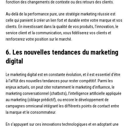
fonction des changements de contexte ou des retours des clients.
Au-delà de la performance pure, une stratégie marketing réussie est
celle qui parvient à créer un lien fort et durable entre votre marque et vos
clients. En investissant dans la qualité de vos produits, l’innovation, le
service client et la communication, vous fidéliserez vos clients et
renforcerez votre position sur le marché.
6. Les nouvelles tendances du marketing
digital
Le marketing digital est en constante évolution, et il est essentiel d’être
à l’affût des nouvelles tendances pour rester compétitif. Parmi les
enjeux actuels, on peut citer notamment le marketing d’influence, le
marketing conversationnel (chatbots), l’intelligence artificielle appliquée
au marketing (ciblage prédictif), ou encore le développement de
campagnes omnicanal intégrant les différents points de contact entre
la marque et le consommateur.
En s’appuyant sur ces innovations technologiques et en adoptant une