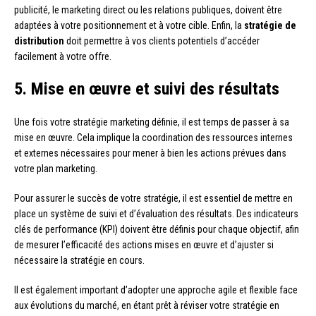
publicité, le marketing direct ou les relations publiques, doivent être
adaptées à votre positionnement et à votre cible. Enfin, la
stratégie de
distribution
doit permettre à vos clients potentiels d’accéder
facilement à votre offre.
5. Mise en œuvre et suivi des résultats
Une fois votre stratégie marketing définie, il est temps de passer à sa
mise en œuvre. Cela implique la coordination des ressources internes
et externes nécessaires pour mener à bien les actions prévues dans
votre plan marketing.
Pour assurer le succès de votre stratégie, il est essentiel de mettre en
place un système de suivi et d’évaluation des résultats. Des indicateurs
clés de performance (KPI) doivent être définis pour chaque objectif, afin
de mesurer l’efficacité des actions mises en œuvre et d’ajuster si
nécessaire la stratégie en cours.
Il est également important d’adopter une approche agile et flexible face
aux évolutions du marché, en étant prêt à réviser votre stratégie en