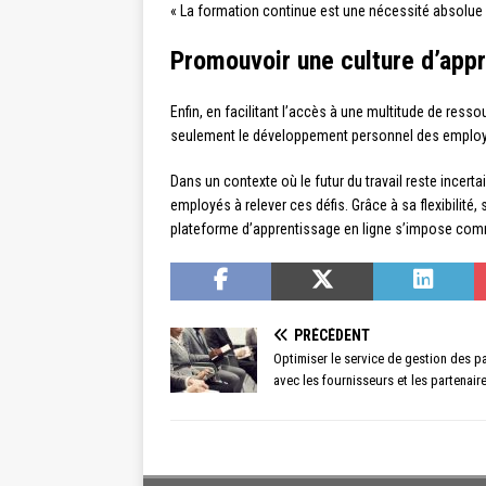
« La formation continue est une nécessité absolue p
Promouvoir une culture d’app
Enfin, en facilitant l’accès à une multitude de res
seulement le développement personnel des employé
Dans un contexte où le futur du travail reste incert
employés à relever ces défis. Grâce à sa flexibilité
plateforme d’apprentissage en ligne s’impose comme
PRÉCÉDENT
Optimiser le service de gestion des pa
avec les fournisseurs et les partenair