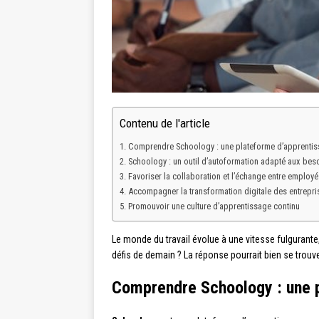
Contenu de l'article
Comprendre Schoology : une plateforme d’apprentis
Schoology : un outil d’autoformation adapté aux beso
Favoriser la collaboration et l’échange entre employé
Accompagner la transformation digitale des entrepri
Promouvoir une culture d’apprentissage continu
Le monde du travail évolue à une vitesse fulgurant
défis de demain ? La réponse pourrait bien se tro
Comprendre Schoology : une p