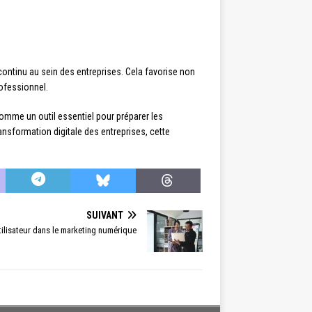
ontinu au sein des entreprises. Cela favorise non
ofessionnel.
comme un outil essentiel pour préparer les
ransformation digitale des entreprises, cette
SUIVANT
tilisateur dans le marketing numérique