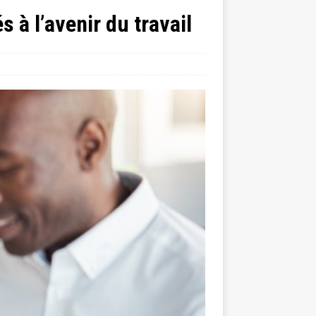
 à l’avenir du travail