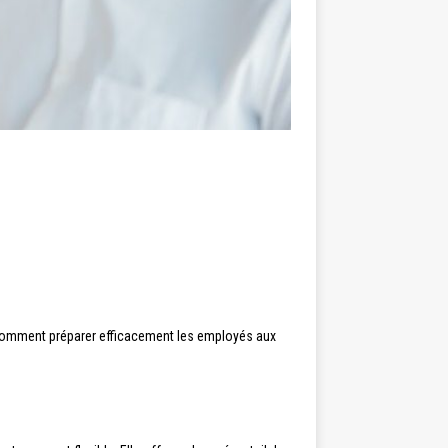
e, comment préparer efficacement les employés aux