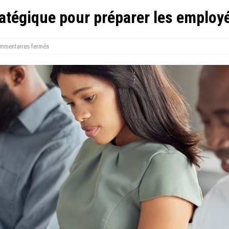
atégique pour préparer les employés
mmentaires fermés