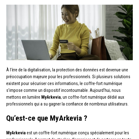
À l’ère de la digitalisation, la protection des données est devenue une
préoccupation majeure pour les professionnels. Si plusieurs solutions
existent pour sécuriser ces informations, le coffre-fort numérique
s’impose comme un dispositif incontournable. Aujourd’hui, nous
mettons en lumière
MyArkevia
, un coffre-fort numérique dédié aux
professionnels qui a su gagner la confiance de nombreux utilisateurs.
Qu’est-ce que MyArkevia ?
MyArkevia
est un coffre-fort numérique conçu spécialement pour les