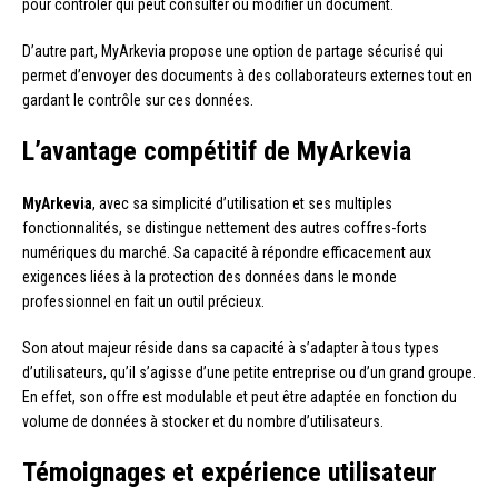
pour contrôler qui peut consulter ou modifier un document.
D’autre part, MyArkevia propose une option de partage sécurisé qui
permet d’envoyer des documents à des collaborateurs externes tout en
gardant le contrôle sur ces données.
L’avantage compétitif de MyArkevia
MyArkevia
, avec sa simplicité d’utilisation et ses multiples
fonctionnalités, se distingue nettement des autres coffres-forts
numériques du marché. Sa capacité à répondre efficacement aux
exigences liées à la protection des données dans le monde
professionnel en fait un outil précieux.
Son atout majeur réside dans sa capacité à s’adapter à tous types
d’utilisateurs, qu’il s’agisse d’une petite entreprise ou d’un grand groupe.
En effet, son offre est modulable et peut être adaptée en fonction du
volume de données à stocker et du nombre d’utilisateurs.
Témoignages et expérience utilisateur