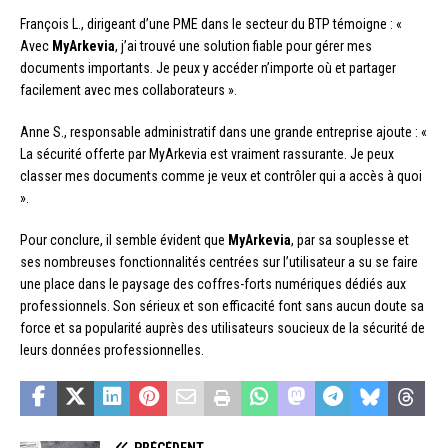
François L., dirigeant d’une PME dans le secteur du BTP témoigne : «
Avec
MyArkevia
, j’ai trouvé une solution fiable pour gérer mes
documents importants. Je peux y accéder n’importe où et partager
facilement avec mes collaborateurs ».
Anne S., responsable administratif dans une grande entreprise ajoute : «
La sécurité offerte par MyArkevia est vraiment rassurante. Je peux
classer mes documents comme je veux et contrôler qui a accès à quoi
».
Pour conclure, il semble évident que
MyArkevia
, par sa souplesse et
ses nombreuses fonctionnalités centrées sur l’utilisateur a su se faire
une place dans le paysage des coffres-forts numériques dédiés aux
professionnels. Son sérieux et son efficacité font sans aucun doute sa
force et sa popularité auprès des utilisateurs soucieux de la sécurité de
leurs données professionnelles.
PRÉCÉDENT