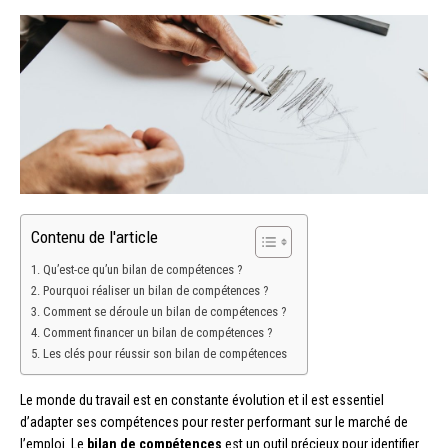
Contenu de l'article
Qu’est-ce qu’un bilan de compétences ?
Pourquoi réaliser un bilan de compétences ?
Comment se déroule un bilan de compétences ?
Comment financer un bilan de compétences ?
Les clés pour réussir son bilan de compétences
Le monde du travail est en constante évolution et il est essentiel
d’adapter ses compétences pour rester performant sur le marché de
l’emploi. Le
bilan de compétences
est un outil précieux pour identifier