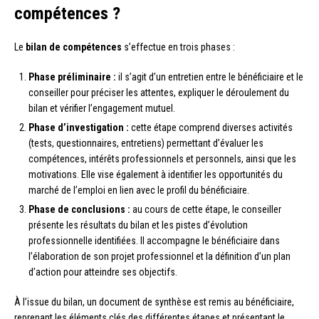
compétences ?
Le
bilan de compétences
s’effectue en trois phases :
Phase préliminaire :
il s’agit d’un entretien entre le bénéficiaire et le
conseiller pour préciser les attentes, expliquer le déroulement du
bilan et vérifier l’engagement mutuel.
Phase d’investigation :
cette étape comprend diverses activités
(tests, questionnaires, entretiens) permettant d’évaluer les
compétences, intérêts professionnels et personnels, ainsi que les
motivations. Elle vise également à identifier les opportunités du
marché de l’emploi en lien avec le profil du bénéficiaire.
Phase de conclusions :
au cours de cette étape, le conseiller
présente les résultats du bilan et les pistes d’évolution
professionnelle identifiées. Il accompagne le bénéficiaire dans
l’élaboration de son projet professionnel et la définition d’un plan
d’action pour atteindre ses objectifs.
À l’issue du bilan, un document de synthèse est remis au bénéficiaire,
reprenant les éléments clés des différentes étapes et présentant le