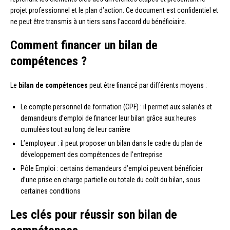
projet professionnel et le plan d’action. Ce document est confidentiel et
ne peut être transmis à un tiers sans l’accord du bénéficiaire.
Comment financer un bilan de
compétences ?
Le
bilan de compétences
peut être financé par différents moyens :
Le compte personnel de formation (CPF) : il permet aux salariés et
demandeurs d’emploi de financer leur bilan grâce aux heures
cumulées tout au long de leur carrière
L’employeur : il peut proposer un bilan dans le cadre du plan de
développement des compétences de l’entreprise
Pôle Emploi : certains demandeurs d’emploi peuvent bénéficier
d’une prise en charge partielle ou totale du coût du bilan, sous
certaines conditions
Les clés pour réussir son bilan de