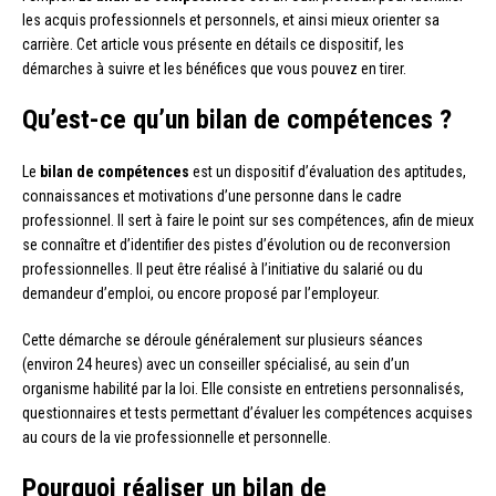
les acquis professionnels et personnels, et ainsi mieux orienter sa
carrière. Cet article vous présente en détails ce dispositif, les
démarches à suivre et les bénéfices que vous pouvez en tirer.
Qu’est-ce qu’un bilan de compétences ?
Le
bilan de compétences
est un dispositif d’évaluation des aptitudes,
connaissances et motivations d’une personne dans le cadre
professionnel. Il sert à faire le point sur ses compétences, afin de mieux
se connaître et d’identifier des pistes d’évolution ou de reconversion
professionnelles. Il peut être réalisé à l’initiative du salarié ou du
demandeur d’emploi, ou encore proposé par l’employeur.
Cette démarche se déroule généralement sur plusieurs séances
(environ 24 heures) avec un conseiller spécialisé, au sein d’un
organisme habilité par la loi. Elle consiste en entretiens personnalisés,
questionnaires et tests permettant d’évaluer les compétences acquises
au cours de la vie professionnelle et personnelle.
Pourquoi réaliser un bilan de