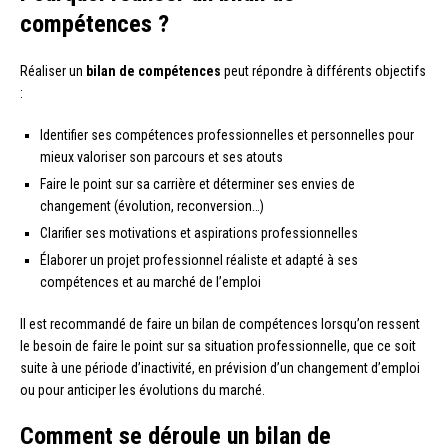
compétences ?
Réaliser un
bilan de compétences
peut répondre à différents objectifs
:
Identifier ses compétences professionnelles et personnelles pour
mieux valoriser son parcours et ses atouts
Faire le point sur sa carrière et déterminer ses envies de
changement (évolution, reconversion…)
Clarifier ses motivations et aspirations professionnelles
Élaborer un projet professionnel réaliste et adapté à ses
compétences et au marché de l’emploi
Il est recommandé de faire un bilan de compétences lorsqu’on ressent
le besoin de faire le point sur sa situation professionnelle, que ce soit
suite à une période d’inactivité, en prévision d’un changement d’emploi
ou pour anticiper les évolutions du marché.
Comment se déroule un bilan de