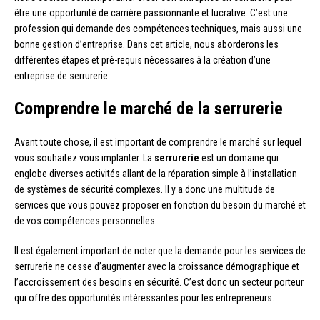
être une opportunité de carrière passionnante et lucrative. C’est une
profession qui demande des compétences techniques, mais aussi une
bonne gestion d’entreprise. Dans cet article, nous aborderons les
différentes étapes et pré-requis nécessaires à la création d’une
entreprise de serrurerie.
Comprendre le marché de la serrurerie
Avant toute chose, il est important de comprendre le marché sur lequel
vous souhaitez vous implanter. La
serrurerie
est un domaine qui
englobe diverses activités allant de la réparation simple à l’installation
de systèmes de sécurité complexes. Il y a donc une multitude de
services que vous pouvez proposer en fonction du besoin du marché et
de vos compétences personnelles.
Il est également important de noter que la demande pour les services de
serrurerie ne cesse d’augmenter avec la croissance démographique et
l’accroissement des besoins en sécurité. C’est donc un secteur porteur
qui offre des opportunités intéressantes pour les entrepreneurs.