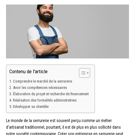
Contenu de l'article
Comprendre le marché de la serrurerie
Avoir les compétences nécessaires
Élaboration du projet et recherche de financement
Réalisation des formalités administratives
Développer sa clientèle
Le monde de la serrurerie est souvent perçu comme un métier
d’artisanat traditionnel, pourtant, il est de plus en plus sollicité dans
notre société contemporaine. Créer son entreprise en serrurerie peut