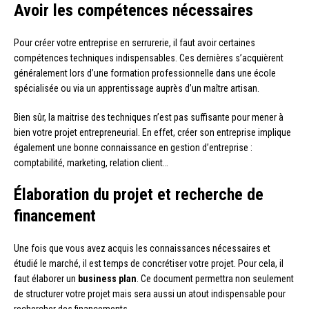
Avoir les compétences nécessaires
Pour créer votre entreprise en serrurerie, il faut avoir certaines
compétences techniques indispensables. Ces dernières s’acquièrent
généralement lors d’une formation professionnelle dans une école
spécialisée ou via un apprentissage auprès d’un maître artisan.
Bien sûr, la maitrise des techniques n’est pas suffisante pour mener à
bien votre projet entrepreneurial. En effet, créer son entreprise implique
également une bonne connaissance en gestion d’entreprise :
comptabilité, marketing, relation client…
Élaboration du projet et recherche de
financement
Une fois que vous avez acquis les connaissances nécessaires et
étudié le marché, il est temps de concrétiser votre projet. Pour cela, il
faut élaborer un
business plan
. Ce document permettra non seulement
de structurer votre projet mais sera aussi un atout indispensable pour
rechercher des financements.