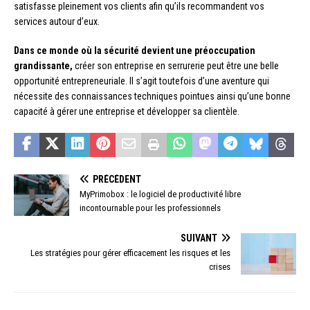
satisfasse pleinement vos clients afin qu’ils recommandent vos
services autour d’eux.
Dans ce monde où la sécurité devient une préoccupation
grandissante,
créer son entreprise en serrurerie peut être une belle
opportunité entrepreneuriale. Il s’agit toutefois d’une aventure qui
nécessite des connaissances techniques pointues ainsi qu’une bonne
capacité à gérer une entreprise et développer sa clientèle.
PRÉCÉDENT
MyPrimobox : le logiciel de productivité libre
incontournable pour les professionnels
SUIVANT
Les stratégies pour gérer efficacement les risques et les
crises