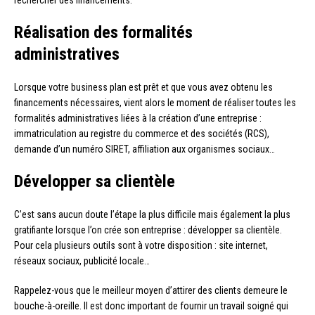
Réalisation des formalités
administratives
Lorsque votre business plan est prêt et que vous avez obtenu les
financements nécessaires, vient alors le moment de réaliser toutes les
formalités administratives liées à la création d’une entreprise :
immatriculation au registre du commerce et des sociétés (RCS),
demande d’un numéro SIRET, affiliation aux organismes sociaux…
Développer sa clientèle
C’est sans aucun doute l’étape la plus difficile mais également la plus
gratifiante lorsque l’on crée son entreprise : développer sa clientèle.
Pour cela plusieurs outils sont à votre disposition : site internet,
réseaux sociaux, publicité locale…
Rappelez-vous que le meilleur moyen d’attirer des clients demeure le
bouche-à-oreille. Il est donc important de fournir un travail soigné qui