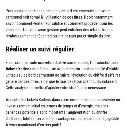
Pour assurer une transition en douceur, il est essentiel que votre
personnel soit formé à l’utilisation de ces titres. Il doit notamment
savoir comment vérifier leur validité et comment procéder pour les
encaisser. Une mauvaise gestion peut entraîner des retards lors du
remboursement par Edenred ou pire, le rejet pur et simple du titre.
Réaliser un suivi régulier
Enfin, comme toute nouvelle initiative commerciale, l’introduction des
tickets Kadeos
doit être suivie avec attention. Il est conseillé d’établir
un tableau de bord permettant de suivre l’évolution du chiffre d’affaires
généré par ces titres, ainsi que le taux de retour client qu’ils induisent.
Cette analyse permettra d’ajuster votre stratégie si nécessaire.
Accepter les tickets Kadeos dans votre commerce peut représenter un
investissement initial en termes de temps et d’énergie, mais les
bénéfices potentiels sont importants : augmentation du chiffre
d’affaires, fidélisation client et avantage concurrentiel non négligeable.
À vous maintenant d’en tirer parti !