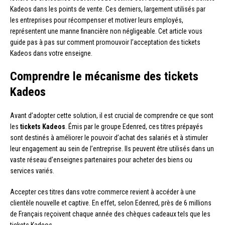
Kadeos dans les points de vente. Ces derniers, largement utilisés par
les entreprises pour récompenser et motiver leurs employés,
représentent une manne financière non négligeable. Cet article vous
guide pas à pas sur comment promouvoir l’acceptation des tickets
Kadeos dans votre enseigne.
Comprendre le mécanisme des tickets
Kadeos
Avant d’adopter cette solution, il est crucial de comprendre ce que sont
les
tickets Kadeos
. Émis par le groupe Edenred, ces titres prépayés
sont destinés à améliorer le pouvoir d’achat des salariés et à stimuler
leur engagement au sein de l’entreprise. Ils peuvent être utilisés dans un
vaste réseau d’enseignes partenaires pour acheter des biens ou
services variés.
Accepter ces titres dans votre commerce revient à accéder à une
clientèle nouvelle et captive. En effet, selon Edenred, près de 6 millions
de Français reçoivent chaque année des chèques cadeaux tels que les
tickets Kadeos.