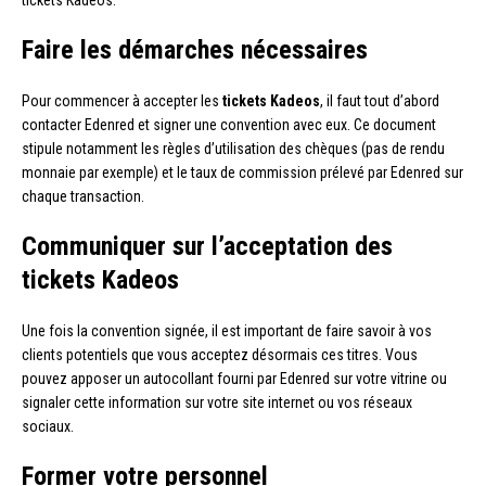
Faire les démarches nécessaires
Pour commencer à accepter les
tickets Kadeos
, il faut tout d’abord
contacter Edenred et signer une convention avec eux. Ce document
stipule notamment les règles d’utilisation des chèques (pas de rendu
monnaie par exemple) et le taux de commission prélevé par Edenred sur
chaque transaction.
Communiquer sur l’acceptation des
tickets Kadeos
Une fois la convention signée, il est important de faire savoir à vos
clients potentiels que vous acceptez désormais ces titres. Vous
pouvez apposer un autocollant fourni par Edenred sur votre vitrine ou
signaler cette information sur votre site internet ou vos réseaux
sociaux.
Former votre personnel