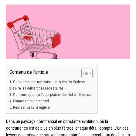
Contenu de l'article
Comprendre le mécanisme des tickets Kadeos
Faire les démarches nécessaires
Communiquer sur l’acceptation des tickets Kadeos
Former votre personnel
Réaliser un suivi régulier
Dans un paysage commercial en constante évolution, où la
concurrence est de plus en plus féroce, chaque détail compte. L’un des
leviers de croissance souvent sous-estimé est l’acceptation des tickets