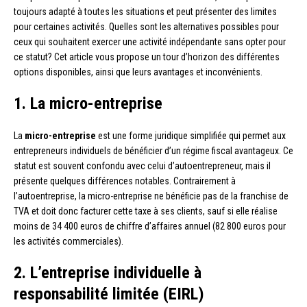
toujours adapté à toutes les situations et peut présenter des limites
pour certaines activités. Quelles sont les alternatives possibles pour
ceux qui souhaitent exercer une activité indépendante sans opter pour
ce statut? Cet article vous propose un tour d’horizon des différentes
options disponibles, ainsi que leurs avantages et inconvénients.
1. La micro-entreprise
La
micro-entreprise
est une forme juridique simplifiée qui permet aux
entrepreneurs individuels de bénéficier d’un régime fiscal avantageux. Ce
statut est souvent confondu avec celui d’autoentrepreneur, mais il
présente quelques différences notables. Contrairement à
l’autoentreprise, la micro-entreprise ne bénéficie pas de la franchise de
TVA et doit donc facturer cette taxe à ses clients, sauf si elle réalise
moins de 34 400 euros de chiffre d’affaires annuel (82 800 euros pour
les activités commerciales).
2. L’entreprise individuelle à
responsabilité limitée (EIRL)