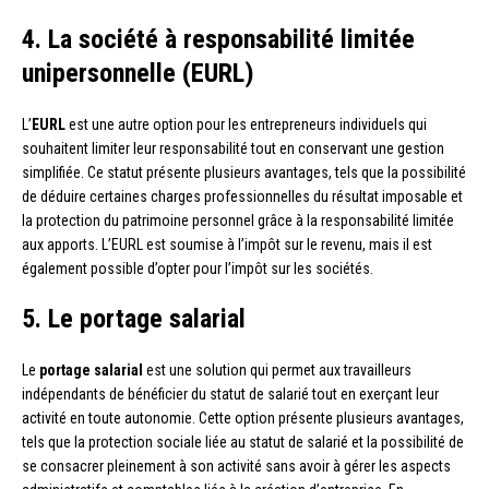
4. La société à responsabilité limitée
unipersonnelle (EURL)
L’
EURL
est une autre option pour les entrepreneurs individuels qui
souhaitent limiter leur responsabilité tout en conservant une gestion
simplifiée. Ce statut présente plusieurs avantages, tels que la possibilité
de déduire certaines charges professionnelles du résultat imposable et
la protection du patrimoine personnel grâce à la responsabilité limitée
aux apports. L’EURL est soumise à l’impôt sur le revenu, mais il est
également possible d’opter pour l’impôt sur les sociétés.
5. Le portage salarial
Le
portage salarial
est une solution qui permet aux travailleurs
indépendants de bénéficier du statut de salarié tout en exerçant leur
activité en toute autonomie. Cette option présente plusieurs avantages,
tels que la protection sociale liée au statut de salarié et la possibilité de
se consacrer pleinement à son activité sans avoir à gérer les aspects