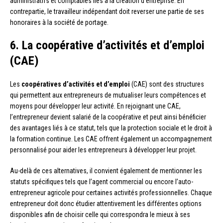
administratifs et comptables liés à la création d’entreprise. En
contrepartie, le travailleur indépendant doit reverser une partie de ses
honoraires à la société de portage.
6. La coopérative d’activités et d’emploi
(CAE)
Les
coopératives d’activités et d’emploi
(CAE) sont des structures
qui permettent aux entrepreneurs de mutualiser leurs compétences et
moyens pour développer leur activité. En rejoignant une CAE,
l’entrepreneur devient salarié de la coopérative et peut ainsi bénéficier
des avantages liés à ce statut, tels que la protection sociale et le droit à
la formation continue. Les CAE offrent également un accompagnement
personnalisé pour aider les entrepreneurs à développer leur projet.
Au-delà de ces alternatives, il convient également de mentionner les
statuts spécifiques tels que l’agent commercial ou encore l’auto-
entrepreneur agricole pour certaines activités professionnelles. Chaque
entrepreneur doit donc étudier attentivement les différentes options
disponibles afin de choisir celle qui correspondra le mieux à ses