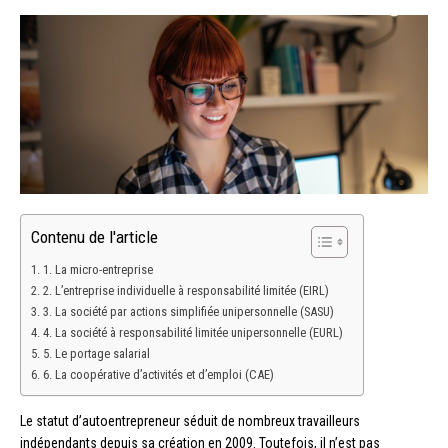
Contenu de l'article
1. La micro-entreprise
2. L’entreprise individuelle à responsabilité limitée (EIRL)
3. La société par actions simplifiée unipersonnelle (SASU)
4. La société à responsabilité limitée unipersonnelle (EURL)
5. Le portage salarial
6. La coopérative d’activités et d’emploi (CAE)
Le statut d’autoentrepreneur séduit de nombreux travailleurs
indépendants depuis sa création en 2009. Toutefois, il n’est pas