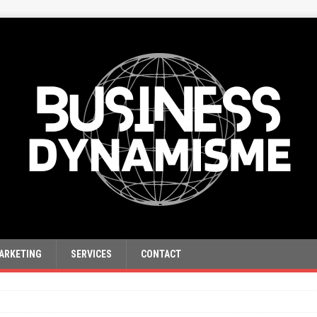
ARKETING
SERVICES
CONTACT