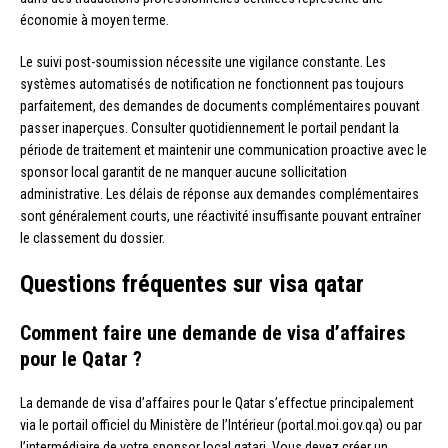
économie à moyen terme.
Le suivi post-soumission nécessite une vigilance constante. Les
systèmes automatisés de notification ne fonctionnent pas toujours
parfaitement, des demandes de documents complémentaires pouvant
passer inaperçues. Consulter quotidiennement le portail pendant la
période de traitement et maintenir une communication proactive avec le
sponsor local garantit de ne manquer aucune sollicitation
administrative. Les délais de réponse aux demandes complémentaires
sont généralement courts, une réactivité insuffisante pouvant entraîner
le classement du dossier.
Questions fréquentes sur visa qatar
Comment faire une demande de visa d’affaires
pour le Qatar ?
La demande de visa d’affaires pour le Qatar s’effectue principalement
via le portail officiel du Ministère de l’Intérieur (portal.moi.gov.qa) ou par
l’intermédiaire de votre sponsor local qatari. Vous devez créer un