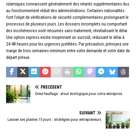
islamiques connaissent généralement des retards supplémentaires dus
au fonctionnement réduit des administrations. Certaines nationalités
font l’objet de vérifications de sécurité complémentaires prolongeant le
processus de plusieurs jours. Les dossiers incomplets ou comportant
des incohérences sont retournés sans traitement, réinitialisant le délai.
Une option express existe moyennant un surcoût, réduisant le délai à
24-48 heures pour les urgences justifiées. Par précaution, prévoyez une
marge de trois semaines minimum entre votre demande et votre date de
départ prévue.
PRÉCÉDENT
Orme feuillage : atout écologique pour votre entreprise
SUIVANT
Laisser ses plantes 15 jours : stratégies pour entrepreneurs