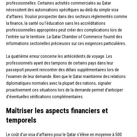
professionnelles. Certaines activités commerciales au Qatar
nécessitent des autorisations spécifiques au-delà du simple visa
d’affaires. Vouloir prospecter dans des secteurs réglementés comme
la finance, la santé ou l’éducation sans les accréditations
professionnelles appropriées peut créer des complications lors de
l’entrée sur le territoire. La Qatar Chamber of Commerce fournit des
informations sectorielles précieuses sur ces exigences particulières.
La quatrième erreur concerne les antécédents de voyage. Les
professionnels ayant des tampons de certains pays dans leur
passeport peuvent rencontrer des délais supplémentaires lors de
l’examen de leur demande. Bien que le Qatar maintienne des relations
diplomatiques normales avec la plupart des nations, signaler
proactivement ces situations lors de la demande permet d’anticiper
d’éventuelles vérifications complémentaires.
Maîtriser les aspects financiers et
temporels
Le coût d’un visa d’affaires pour le Qatar s’élève en moyenne à 500