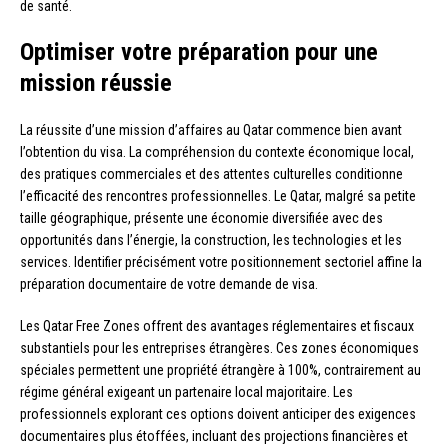
de santé.
Optimiser votre préparation pour une
mission réussie
La réussite d’une mission d’affaires au Qatar commence bien avant
l’obtention du visa. La compréhension du contexte économique local,
des pratiques commerciales et des attentes culturelles conditionne
l’efficacité des rencontres professionnelles. Le Qatar, malgré sa petite
taille géographique, présente une économie diversifiée avec des
opportunités dans l’énergie, la construction, les technologies et les
services. Identifier précisément votre positionnement sectoriel affine la
préparation documentaire de votre demande de visa.
Les Qatar Free Zones offrent des avantages réglementaires et fiscaux
substantiels pour les entreprises étrangères. Ces zones économiques
spéciales permettent une propriété étrangère à 100%, contrairement au
régime général exigeant un partenaire local majoritaire. Les
professionnels explorant ces options doivent anticiper des exigences
documentaires plus étoffées, incluant des projections financières et