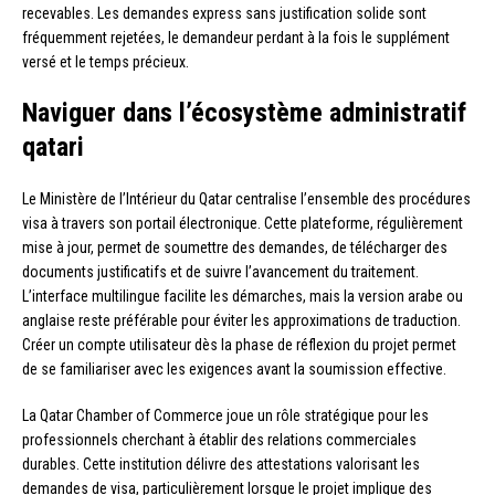
recevables. Les demandes express sans justification solide sont
fréquemment rejetées, le demandeur perdant à la fois le supplément
versé et le temps précieux.
Naviguer dans l’écosystème administratif
qatari
Le Ministère de l’Intérieur du Qatar centralise l’ensemble des procédures
visa à travers son portail électronique. Cette plateforme, régulièrement
mise à jour, permet de soumettre des demandes, de télécharger des
documents justificatifs et de suivre l’avancement du traitement.
L’interface multilingue facilite les démarches, mais la version arabe ou
anglaise reste préférable pour éviter les approximations de traduction.
Créer un compte utilisateur dès la phase de réflexion du projet permet
de se familiariser avec les exigences avant la soumission effective.
La Qatar Chamber of Commerce joue un rôle stratégique pour les
professionnels cherchant à établir des relations commerciales
durables. Cette institution délivre des attestations valorisant les
demandes de visa, particulièrement lorsque le projet implique des