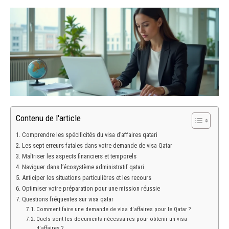
Contenu de l'article
Comprendre les spécificités du visa d’affaires qatari
Les sept erreurs fatales dans votre demande de visa Qatar
Maîtriser les aspects financiers et temporels
Naviguer dans l’écosystème administratif qatari
Anticiper les situations particulières et les recours
Optimiser votre préparation pour une mission réussie
Questions fréquentes sur visa qatar
Comment faire une demande de visa d’affaires pour le Qatar ?
Quels sont les documents nécessaires pour obtenir un visa
d’affaires ?