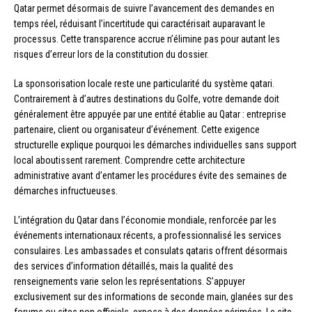
Qatar permet désormais de suivre l’avancement des demandes en
temps réel, réduisant l’incertitude qui caractérisait auparavant le
processus. Cette transparence accrue n’élimine pas pour autant les
risques d’erreur lors de la constitution du dossier.
La sponsorisation locale reste une particularité du système qatari.
Contrairement à d’autres destinations du Golfe, votre demande doit
généralement être appuyée par une entité établie au Qatar : entreprise
partenaire, client ou organisateur d’événement. Cette exigence
structurelle explique pourquoi les démarches individuelles sans support
local aboutissent rarement. Comprendre cette architecture
administrative avant d’entamer les procédures évite des semaines de
démarches infructueuses.
L’intégration du Qatar dans l’économie mondiale, renforcée par les
événements internationaux récents, a professionnalisé les services
consulaires. Les ambassades et consulats qataris offrent désormais
des services d’information détaillés, mais la qualité des
renseignements varie selon les représentations. S’appuyer
exclusivement sur des informations de seconde main, glanées sur des