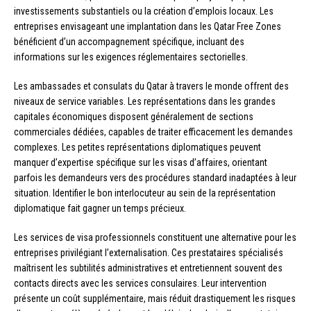
investissements substantiels ou la création d’emplois locaux. Les
entreprises envisageant une implantation dans les Qatar Free Zones
bénéficient d’un accompagnement spécifique, incluant des
informations sur les exigences réglementaires sectorielles.
Les ambassades et consulats du Qatar à travers le monde offrent des
niveaux de service variables. Les représentations dans les grandes
capitales économiques disposent généralement de sections
commerciales dédiées, capables de traiter efficacement les demandes
complexes. Les petites représentations diplomatiques peuvent
manquer d’expertise spécifique sur les visas d’affaires, orientant
parfois les demandeurs vers des procédures standard inadaptées à leur
situation. Identifier le bon interlocuteur au sein de la représentation
diplomatique fait gagner un temps précieux.
Les services de visa professionnels constituent une alternative pour les
entreprises privilégiant l’externalisation. Ces prestataires spécialisés
maîtrisent les subtilités administratives et entretiennent souvent des
contacts directs avec les services consulaires. Leur intervention
présente un coût supplémentaire, mais réduit drastiquement les risques