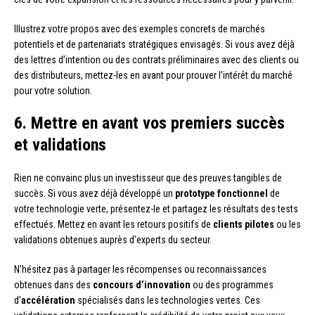
Illustrez votre propos avec des exemples concrets de marchés
potentiels et de partenariats stratégiques envisagés. Si vous avez déjà
des lettres d’intention ou des contrats préliminaires avec des clients ou
des distributeurs, mettez-les en avant pour prouver l’intérêt du marché
pour votre solution.
6. Mettre en avant vos premiers succès
et validations
Rien ne convainc plus un investisseur que des preuves tangibles de
succès. Si vous avez déjà développé un
prototype fonctionnel
de
votre technologie verte, présentez-le et partagez les résultats des tests
effectués. Mettez en avant les retours positifs de
clients pilotes
ou les
validations obtenues auprès d’experts du secteur.
N’hésitez pas à partager les récompenses ou reconnaissances
obtenues dans des
concours d’innovation
ou des programmes
d’
accélération
spécialisés dans les technologies vertes. Ces