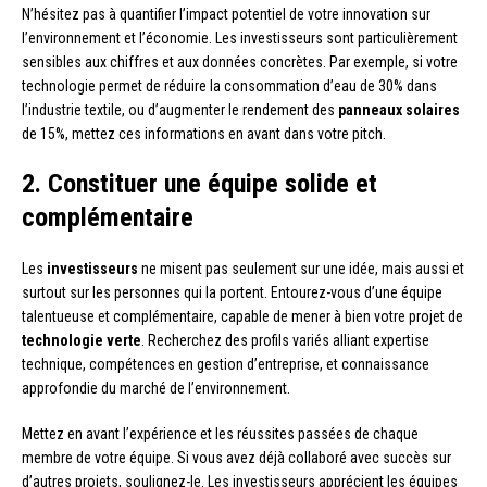
N’hésitez pas à quantifier l’impact potentiel de votre innovation sur
l’environnement et l’économie. Les investisseurs sont particulièrement
sensibles aux chiffres et aux données concrètes. Par exemple, si votre
technologie permet de réduire la consommation d’eau de 30% dans
l’industrie textile, ou d’augmenter le rendement des
panneaux solaires
de 15%, mettez ces informations en avant dans votre pitch.
2. Constituer une équipe solide et
complémentaire
Les
investisseurs
ne misent pas seulement sur une idée, mais aussi et
surtout sur les personnes qui la portent. Entourez-vous d’une équipe
talentueuse et complémentaire, capable de mener à bien votre projet de
technologie verte
. Recherchez des profils variés alliant expertise
technique, compétences en gestion d’entreprise, et connaissance
approfondie du marché de l’environnement.
Mettez en avant l’expérience et les réussites passées de chaque
membre de votre équipe. Si vous avez déjà collaboré avec succès sur
d’autres projets, soulignez-le. Les investisseurs apprécient les équipes