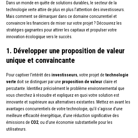
Dans un monde en quête de solutions durables, le secteur de la
technologie verte attire de plus en plus l’attention des investisseurs.
Mais comment se démarquer dans ce domaine concurrentiel et
convaincre les financiers de miser sur votre projet ? Découvrez les
stratégies gagnantes pour attirer les capitaux et propulser votre
innovation écologique vers le succès.
1. Développer une proposition de valeur
unique et convaincante
Pour captiver l’intérêt des
investisseurs
, votre projet de
technologie
verte
doit se distinguer par une
proposition de valeur
claire et
percutante. Identifiez précisément le problème environnemental que
vous cherchez à résoudre et expliquez en quoi votre solution est
innovante et supérieure aux alternatives existantes. Mettez en avant les
avantages concurrentiels de votre technologie, qu’il s’agisse d’une
meilleure efficacité énergétique, d’une réduction significative des
émissions de
CO2
, ou d’une économie substantielle pour les
utilisateurs.