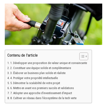
Contenu de l'article
1. Développer une proposition de valeur unique et convaincante
2. Constituer une équipe solide et complémentaire
3. Élaborer un business plan solide et réaliste
4. Protéger votre propriété intellectuelle
5. Démontrer la scalabilité de votre projet
6. Mettre en avant vos premiers succès et validations
7. Adopter une approche d’investissement d’impact
8. Cultiver un réseau dans l’écosystème de la tech verte