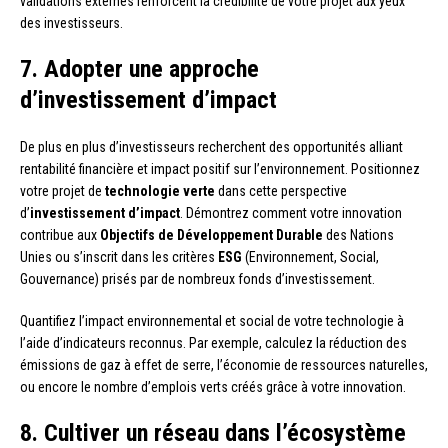
validations externes renforcent la crédibilité de votre projet aux yeux
des investisseurs.
7. Adopter une approche
d’investissement d’impact
De plus en plus d’investisseurs recherchent des opportunités alliant
rentabilité financière et impact positif sur l’environnement. Positionnez
votre projet de
technologie verte
dans cette perspective
d’
investissement d’impact
. Démontrez comment votre innovation
contribue aux
Objectifs de Développement Durable
des Nations
Unies ou s’inscrit dans les critères
ESG
(Environnement, Social,
Gouvernance) prisés par de nombreux fonds d’investissement.
Quantifiez l’impact environnemental et social de votre technologie à
l’aide d’indicateurs reconnus. Par exemple, calculez la réduction des
émissions de gaz à effet de serre, l’économie de ressources naturelles,
ou encore le nombre d’emplois verts créés grâce à votre innovation.
8. Cultiver un réseau dans l’écosystème