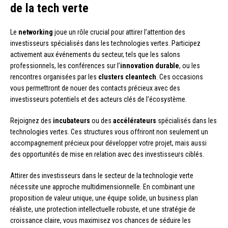
de la tech verte
Le
networking
joue un rôle crucial pour attirer l’attention des
investisseurs spécialisés dans les technologies vertes. Participez
activement aux événements du secteur, tels que les salons
professionnels, les conférences sur l’
innovation durable
, ou les
rencontres organisées par les
clusters cleantech
. Ces occasions
vous permettront de nouer des contacts précieux avec des
investisseurs potentiels et des acteurs clés de l’écosystème.
Rejoignez des
incubateurs
ou des
accélérateurs
spécialisés dans les
technologies vertes. Ces structures vous offriront non seulement un
accompagnement précieux pour développer votre projet, mais aussi
des opportunités de mise en relation avec des investisseurs ciblés.
Attirer des investisseurs dans le secteur de la technologie verte
nécessite une approche multidimensionnelle. En combinant une
proposition de valeur unique, une équipe solide, un business plan
réaliste, une protection intellectuelle robuste, et une stratégie de
croissance claire, vous maximisez vos chances de séduire les