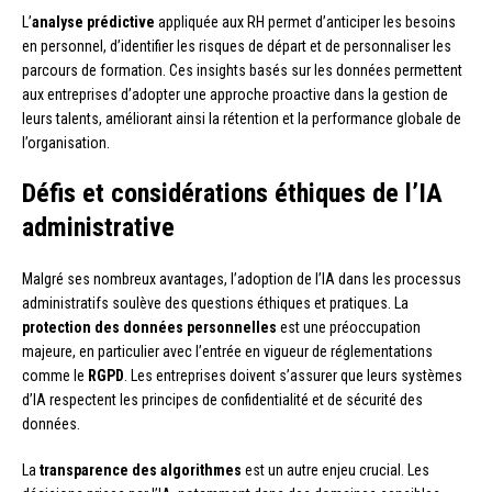
L’
analyse prédictive
appliquée aux RH permet d’anticiper les besoins
en personnel, d’identifier les risques de départ et de personnaliser les
parcours de formation. Ces insights basés sur les données permettent
aux entreprises d’adopter une approche proactive dans la gestion de
leurs talents, améliorant ainsi la rétention et la performance globale de
l’organisation.
Défis et considérations éthiques de l’IA
administrative
Malgré ses nombreux avantages, l’adoption de l’IA dans les processus
administratifs soulève des questions éthiques et pratiques. La
protection des données personnelles
est une préoccupation
majeure, en particulier avec l’entrée en vigueur de réglementations
comme le
RGPD
. Les entreprises doivent s’assurer que leurs systèmes
d’IA respectent les principes de confidentialité et de sécurité des
données.
La
transparence des algorithmes
est un autre enjeu crucial. Les