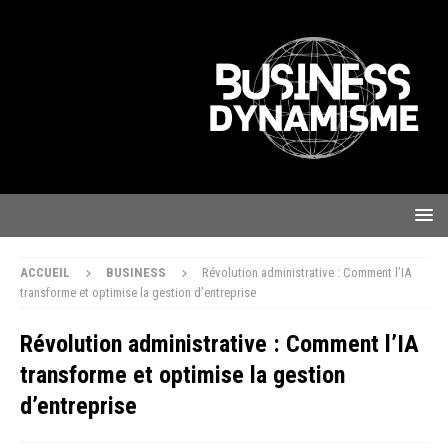
ACCUEIL
BUSINESS
Révolution administrative : Comment l’IA
transforme et optimise la gestion d’entreprise
Révolution administrative : Comment l’IA
transforme et optimise la gestion
d’entreprise