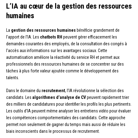
L’IA au cœur de la gestion des ressources
humaines
La
gestion des ressources humaines
bénéficie grandement de
l’apport de l’IA. Les
chatbots RH
peuvent gérer efficacement les
demandes courantes des employés, de la consultation des congés à
l’accès aux informations sur les avantages sociaux. Cette
automatisation améliore la réactivité du service RH et permet aux
professionnels des ressources humaines de se concentrer sur des
tâches à plus forte valeur ajoutée comme le développement des
talents.
Dans le domaine du
recrutement
, l’IA révolutionne la sélection des
candidats. Les
algorithmes d’analyse de CV
peuvent rapidement trier
des milliers de candidatures pour identifier les profils les plus pertinents.
Les outils d’IA peuvent même analyser les entretiens vidéo pour évaluer
les compétences comportementales des candidats. Cette approche
permet non seulement de gagner du temps mais aussi de réduire les
biais inconscients dans le processus de recrutement.