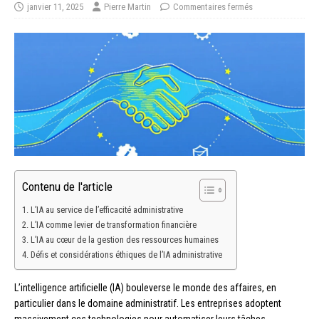
janvier 11, 2025
Pierre Martin
Commentaires fermés
Contenu de l'article
L’IA au service de l’efficacité administrative
L’IA comme levier de transformation financière
L’IA au cœur de la gestion des ressources humaines
Défis et considérations éthiques de l’IA administrative
L’intelligence artificielle (IA) bouleverse le monde des affaires, en
particulier dans le domaine administratif. Les entreprises adoptent