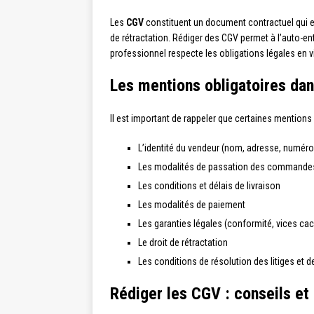
Les
CGV
constituent un document contractuel qui en
de rétractation. Rédiger des CGV permet à l’auto-ent
professionnel respecte les obligations légales en v
Les mentions obligatoires da
Il est important de rappeler que certaines mentions
L’identité du vendeur (nom, adresse, numéro
Les modalités de passation des commande
Les conditions et délais de livraison
Les modalités de paiement
Les garanties légales (conformité, vices ca
Le droit de rétractation
Les conditions de résolution des litiges et 
Rédiger les CGV : conseils et