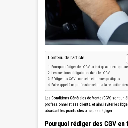
Contenu de l'article
Pourquoi rédiger des CGV en tant qu’auto-entreprene
Les mentions obligatoires dans les CGV
Rédiger les CGV : conseils et bonnes pratiques
Faire appel à un professionnel pour la rédaction de
Les Conditions Générales de Vente (CGV) sont un élém
professionnel et ses clients, et ainsi éviter les li
abordant les points clés à ne pas négliger.
Pourquoi rédiger des CGV en t