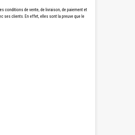
es conditions de vente, de livraison, de paiement et
 ses clients. En effet, elles sont la preuve que le