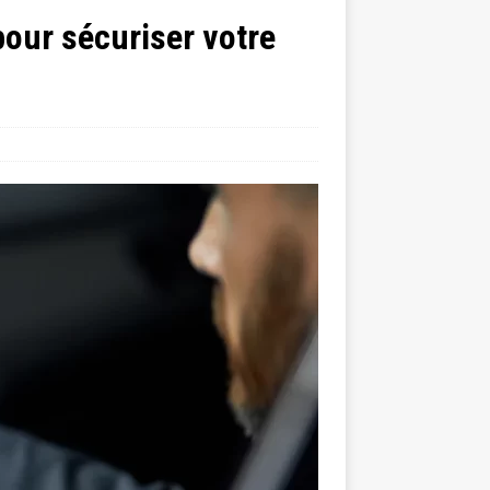
pour sécuriser votre