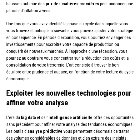
hausse soutenue des
prix des matières premières
peut annoncer une
période d’inflation à venir.
Une fois que vous avez identifié la phase du cycle dans laquelle vous
vous trouvez et anticipé la suivante, vous pouvez ajuster votre stratégie
en conséquence. En période d’expansion, vous pourriez envisager des
investissements pour accroître votre capacité de production ou
conquérir de nouveaux marchés. À l’approche d’une récession, vous
pourriez au contraire vous concentrer sur la réduction des coûts et la
consolidation de votre trésorerie. L’art consiste à trouver le bon
équilibre entre prudence et audace, en fonction de votre lecture du cycle
économique.
Exploiter les nouvelles technologies pour
affiner votre analyse
L’ère du
big data
et de l’
intelligence artificielle
offre des opportunités
sans précédent pour affiner votre analyse des tendances économiques.
Les outils d’
analyse prédictive
vous permettent désormais de traiter
des volumes considérables de données et d’en extraire des insights