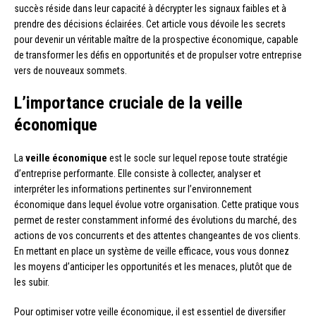
succès réside dans leur capacité à décrypter les signaux faibles et à
prendre des décisions éclairées. Cet article vous dévoile les secrets
pour devenir un véritable maître de la prospective économique, capable
de transformer les défis en opportunités et de propulser votre entreprise
vers de nouveaux sommets.
L’importance cruciale de la veille
économique
La
veille économique
est le socle sur lequel repose toute stratégie
d’entreprise performante. Elle consiste à collecter, analyser et
interpréter les informations pertinentes sur l’environnement
économique dans lequel évolue votre organisation. Cette pratique vous
permet de rester constamment informé des évolutions du marché, des
actions de vos concurrents et des attentes changeantes de vos clients.
En mettant en place un système de veille efficace, vous vous donnez
les moyens d’anticiper les opportunités et les menaces, plutôt que de
les subir.
Pour optimiser votre veille économique, il est essentiel de diversifier