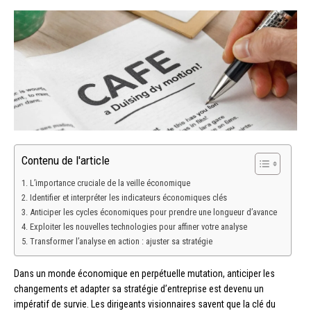
Contenu de l'article
L’importance cruciale de la veille économique
Identifier et interpréter les indicateurs économiques clés
Anticiper les cycles économiques pour prendre une longueur d’avance
Exploiter les nouvelles technologies pour affiner votre analyse
Transformer l’analyse en action : ajuster sa stratégie
Dans un monde économique en perpétuelle mutation, anticiper les
changements et adapter sa stratégie d’entreprise est devenu un
impératif de survie. Les dirigeants visionnaires savent que la clé du