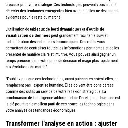
précieux pour votre stratégie. Ces technologies peuvent vous aider à
détecter des tendances émergentes bien avant qu’elles ne deviennent
évidentes pour le reste du marché.
L’utilisation de
tableaux de bord dynamiques
et d’
outils de
visualisation de données
peut grandement faciliter le suivi et
l’interprétation des indicateurs économiques. Ces outils vous
permettent de centraliser toutes les informations pertinentes et de les
présenter de manière claire et intuitive. Vous pouvez ainsi gagner un
temps précieux dans votre prise de décision et réagir plus rapidement
aux évolutions du marché.
N’oubliez pas que ces technologies, aussi puissantes soient-elles, ne
remplacent pas l’expertise humaine. Elles doivent être considérées
comme des outils au service de votre réflexion stratégique. La
combinaison de l’intelligence artificielle et de l’intelligence humaine est
la clé pour tirer le meilleur parti de ces nouvelles technologies dans
votre analyse des tendances économiques.
Transformer l’analyse en action : ajuster