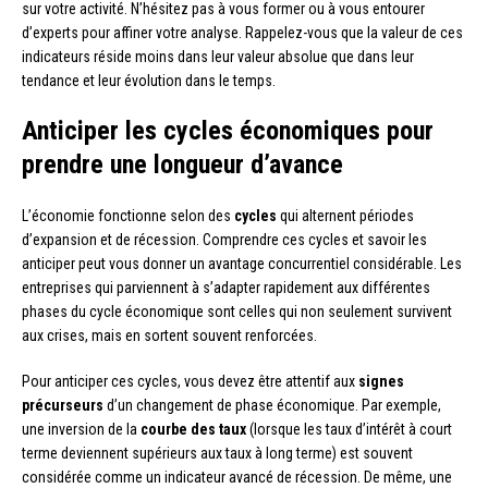
sur votre activité. N’hésitez pas à vous former ou à vous entourer
d’experts pour affiner votre analyse. Rappelez-vous que la valeur de ces
indicateurs réside moins dans leur valeur absolue que dans leur
tendance et leur évolution dans le temps.
Anticiper les cycles économiques pour
prendre une longueur d’avance
L’économie fonctionne selon des
cycles
qui alternent périodes
d’expansion et de récession. Comprendre ces cycles et savoir les
anticiper peut vous donner un avantage concurrentiel considérable. Les
entreprises qui parviennent à s’adapter rapidement aux différentes
phases du cycle économique sont celles qui non seulement survivent
aux crises, mais en sortent souvent renforcées.
Pour anticiper ces cycles, vous devez être attentif aux
signes
précurseurs
d’un changement de phase économique. Par exemple,
une inversion de la
courbe des taux
(lorsque les taux d’intérêt à court
terme deviennent supérieurs aux taux à long terme) est souvent
considérée comme un indicateur avancé de récession. De même, une