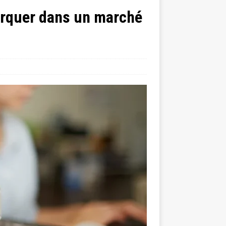
arquer dans un marché