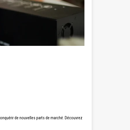
conquérir de nouvelles parts de marché. Découvrez