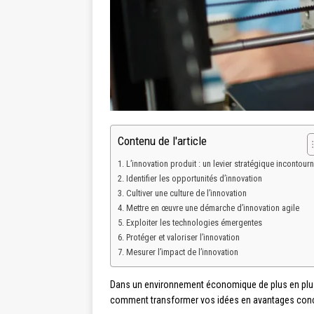
Contenu de l'article
L’innovation produit : un levier stratégique incontour
Identifier les opportunités d’innovation
Cultiver une culture de l’innovation
Mettre en œuvre une démarche d’innovation agile
Exploiter les technologies émergentes
Protéger et valoriser l’innovation
Mesurer l’impact de l’innovation
Dans un environnement économique de plus en plus 
comment transformer vos idées en avantages concu