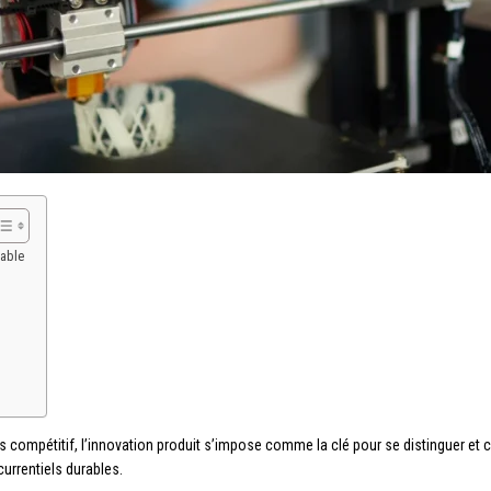
nable
compétitif, l’innovation produit s’impose comme la clé pour se distinguer et 
rrentiels durables.