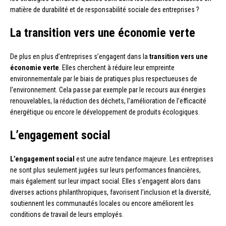
matière de durabilité et de responsabilité sociale des entreprises ?
La transition vers une économie verte
De plus en plus d’entreprises s’engagent dans la
transition vers une
économie verte
. Elles cherchent à réduire leur empreinte
environnementale par le biais de pratiques plus respectueuses de
l’environnement. Cela passe par exemple par le recours aux énergies
renouvelables, la réduction des déchets, l’amélioration de l’efficacité
énergétique ou encore le développement de produits écologiques.
L’engagement social
L’engagement social
est une autre tendance majeure. Les entreprises
ne sont plus seulement jugées sur leurs performances financières,
mais également sur leur impact social. Elles s’engagent alors dans
diverses actions philanthropiques, favorisent l’inclusion et la diversité,
soutiennent les communautés locales ou encore améliorent les
conditions de travail de leurs employés.