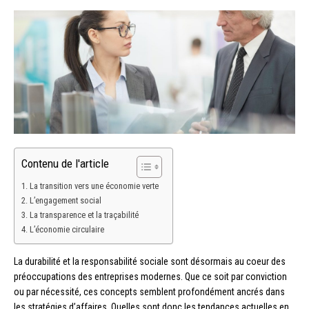
Contenu de l'article
La transition vers une économie verte
L’engagement social
La transparence et la traçabilité
L’économie circulaire
La durabilité et la responsabilité sociale sont désormais au coeur des
préoccupations des entreprises modernes. Que ce soit par conviction
ou par nécessité, ces concepts semblent profondément ancrés dans
les stratégies d’affaires. Quelles sont donc les tendances actuelles en