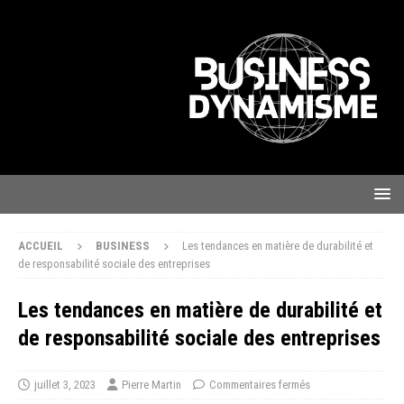
ACCUEIL
BUSINESS
Les tendances en matière de durabilité et
de responsabilité sociale des entreprises
Les tendances en matière de durabilité et
de responsabilité sociale des entreprises
juillet 3, 2023
Pierre Martin
Commentaires fermés