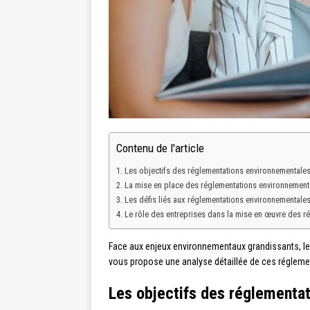
Contenu de l'article
Les objectifs des réglementations environnementale
La mise en place des réglementations environnement
Les défis liés aux réglementations environnementale
Le rôle des entreprises dans la mise en œuvre des r
Face aux enjeux environnementaux grandissants, les
vous propose une analyse détaillée de ces réglement
Les objectifs des réglementa