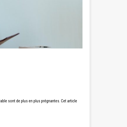
ble sont de plus en plus prégnantes. Cet article