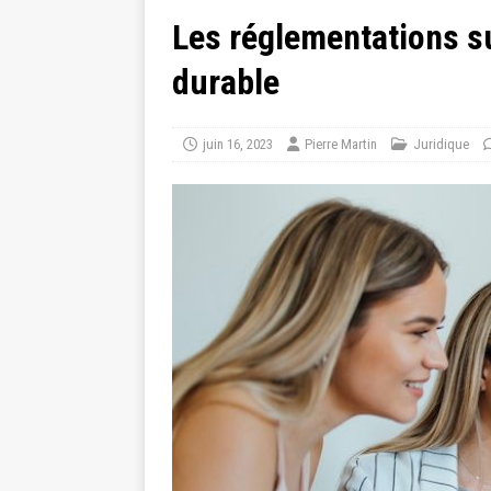
Les réglementations su
durable
juin 16, 2023
Pierre Martin
Juridique