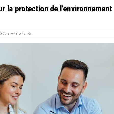
r la protection de l’environnement
Commentaires fermés