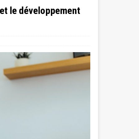
 et le développement