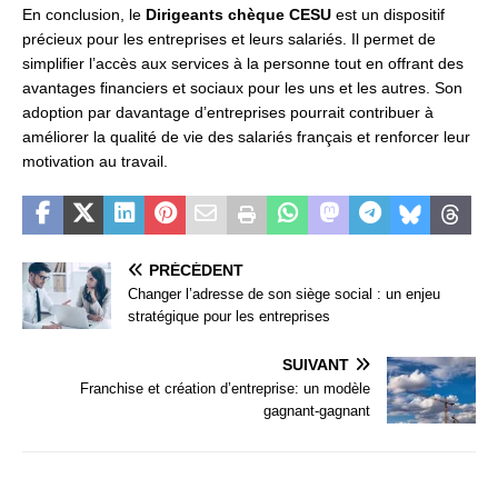
En conclusion, le
Dirigeants chèque CESU
est un dispositif
précieux pour les entreprises et leurs salariés. Il permet de
simplifier l’accès aux services à la personne tout en offrant des
avantages financiers et sociaux pour les uns et les autres. Son
adoption par davantage d’entreprises pourrait contribuer à
améliorer la qualité de vie des salariés français et renforcer leur
motivation au travail.
PRÉCÉDENT
Changer l’adresse de son siège social : un enjeu
stratégique pour les entreprises
SUIVANT
Franchise et création d’entreprise: un modèle
gagnant-gagnant