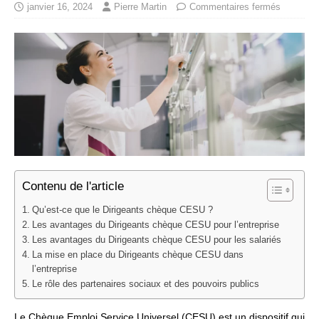
janvier 16, 2024
Pierre Martin
Commentaires fermés
Contenu de l'article
Qu’est-ce que le Dirigeants chèque CESU ?
Les avantages du Dirigeants chèque CESU pour l’entreprise
Les avantages du Dirigeants chèque CESU pour les salariés
La mise en place du Dirigeants chèque CESU dans
l’entreprise
Le rôle des partenaires sociaux et des pouvoirs publics
Le Chèque Emploi Service Universel (CESU) est un dispositif qui