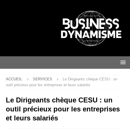
ACCUEIL
SERVICES
Le Dirigeants chèque CESU : un
outil précieux pour les entreprises et leurs salariés
Le Dirigeants chèque CESU : un
outil précieux pour les entreprises
et leurs salariés