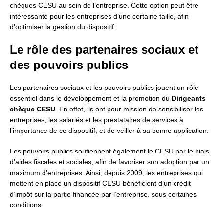
chèques CESU au sein de l’entreprise. Cette option peut être
intéressante pour les entreprises d’une certaine taille, afin
d’optimiser la gestion du dispositif.
Le rôle des partenaires sociaux et
des pouvoirs publics
Les partenaires sociaux et les pouvoirs publics jouent un rôle
essentiel dans le développement et la promotion du
Dirigeants
chèque CESU
. En effet, ils ont pour mission de sensibiliser les
entreprises, les salariés et les prestataires de services à
l’importance de ce dispositif, et de veiller à sa bonne application.
Les pouvoirs publics soutiennent également le CESU par le biais
d’aides fiscales et sociales, afin de favoriser son adoption par un
maximum d’entreprises. Ainsi, depuis 2009, les entreprises qui
mettent en place un dispositif CESU bénéficient d’un crédit
d’impôt sur la partie financée par l’entreprise, sous certaines
conditions.