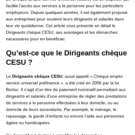
facilite l’accès aux services à la personne pour les particuliers
employeurs. Depuis quelques années, il est également proposé
aux entreprises pour soutenir leurs dirigeants et salariés dans
leur vie quotidienne. Cet article vous présente en détail le
Dirigeants chèque CESU, ses avantages et les démarches
nécessaires pour en bénéficier.
Qu’est-ce que le Dirigeants chèque
CESU ?
Le
Dirigeants chèque CESU
, aussi appelé « Chèque emploi
service universel préfinancé », a été créé en 2006 par la loi
Borloo. Il s’agit d’un titre de paiement nominatif permettant aux
dirigeants et salariés d’une entreprise de régler des prestations
de services à la personne effectuées à leur domicile, ou au
domicile de leurs ascendants. Par exemple, le ménage, le
repassage, la garde d’enfants ou encore l’aide aux personnes
âgées ou handicapées.