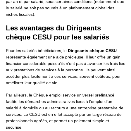
par an et par salarié, sous certaines conditions (notamment que
le salarié ne soit pas soumis à un plafonnement global des
niches fiscales).
Les avantages du Dirigeants
chèque CESU pour les salariés
Pour les salariés bénéficiaires, le
Dirigeants chèque CESU
représente également une aide précieuse. Il leur offre un gain
financier considérable puisqu’ils n’ont pas à avancer les frais liés
aux prestations de services à la personne. Ils peuvent ainsi
accéder plus facilement à ces services, souvent coûteux, pour
améliorer leur qualité de vie.
Par ailleurs, le Chèque emploi service universel préfinancé
facilite les démarches administratives liées à l’emploi d’un
salarié à domicile ou au recours à une entreprise prestataire de
services. Le CESU est en effet accepté par un large réseau de
professionnels agréés, et permet un paiement simple et
sécurisé.