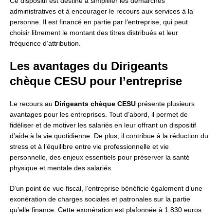
Ce dispositif est destiné à simplifier les démarches
administratives et à encourager le recours aux services à la
personne. Il est financé en partie par l’entreprise, qui peut
choisir librement le montant des titres distribués et leur
fréquence d’attribution.
Les avantages du Dirigeants
chèque CESU pour l’entreprise
Le recours au
Dirigeants chèque CESU
présente plusieurs
avantages pour les entreprises. Tout d’abord, il permet de
fidéliser et de motiver les salariés en leur offrant un dispositif
d’aide à la vie quotidienne. De plus, il contribue à la réduction du
stress et à l’équilibre entre vie professionnelle et vie
personnelle, des enjeux essentiels pour préserver la santé
physique et mentale des salariés.
D’un point de vue fiscal, l’entreprise bénéficie également d’une
exonération de charges sociales et patronales sur la partie
qu’elle finance. Cette exonération est plafonnée à 1 830 euros