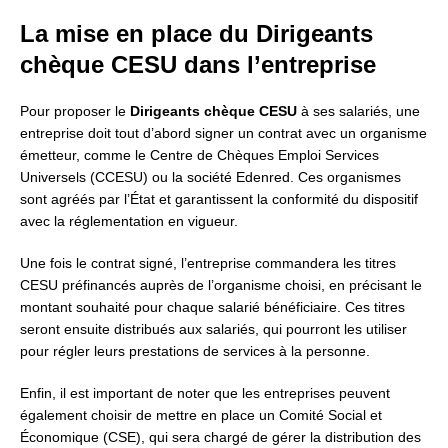
La mise en place du Dirigeants
chèque CESU dans l’entreprise
Pour proposer le
Dirigeants chèque CESU
à ses salariés, une
entreprise doit tout d’abord signer un contrat avec un organisme
émetteur, comme le Centre de Chèques Emploi Services
Universels (CCESU) ou la société Edenred. Ces organismes
sont agréés par l’État et garantissent la conformité du dispositif
avec la réglementation en vigueur.
Une fois le contrat signé, l’entreprise commandera les titres
CESU préfinancés auprès de l’organisme choisi, en précisant le
montant souhaité pour chaque salarié bénéficiaire. Ces titres
seront ensuite distribués aux salariés, qui pourront les utiliser
pour régler leurs prestations de services à la personne.
Enfin, il est important de noter que les entreprises peuvent
également choisir de mettre en place un Comité Social et
Économique (CSE), qui sera chargé de gérer la distribution des