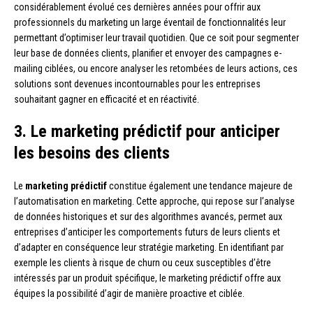
considérablement évolué ces dernières années pour offrir aux
professionnels du marketing un large éventail de fonctionnalités leur
permettant d’optimiser leur travail quotidien. Que ce soit pour segmenter
leur base de données clients, planifier et envoyer des campagnes e-
mailing ciblées, ou encore analyser les retombées de leurs actions, ces
solutions sont devenues incontournables pour les entreprises
souhaitant gagner en efficacité et en réactivité.
3. Le marketing prédictif pour anticiper
les besoins des clients
Le
marketing prédictif
constitue également une tendance majeure de
l’automatisation en marketing. Cette approche, qui repose sur l’analyse
de données historiques et sur des algorithmes avancés, permet aux
entreprises d’anticiper les comportements futurs de leurs clients et
d’adapter en conséquence leur stratégie marketing. En identifiant par
exemple les clients à risque de churn ou ceux susceptibles d’être
intéressés par un produit spécifique, le marketing prédictif offre aux
équipes la possibilité d’agir de manière proactive et ciblée.