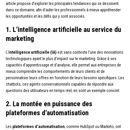
article propose d’explorer les principales tendances qui se dessinent
dans ce domaine, afin d’aider les professionnels à mieux appréhender
les opportunités et les défis qui y sont associés.
1. L’intelligence artificielle au service du
marketing
L’
intelligence artificielle (IA)
est sans conteste l’une des innovations
technologiques ayant le plus d’impact sur le marketing. Grâce à ses
capacités d’apprentissage et d’analyse, elle permet aux entreprises de
mieux comprendre les comportements de leurs clients et de
personnaliser leurs offres en fonction de leurs besoins spécifiques. Les
chatbots, ces agents conversationnels capables de répondre aux
questions des utilisateurs en temps réel, en sont un exemple concret.
2. La montée en puissance des
plateformes d’automatisation
Les
plateformes d’automatisation
, comme HubSpot ou Marketo, ont