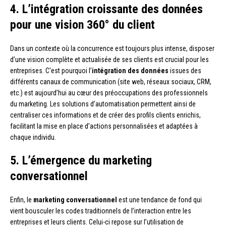
4. L’intégration croissante des données
pour une vision 360° du client
Dans un contexte où la concurrence est toujours plus intense, disposer
d’une vision complète et actualisée de ses clients est crucial pour les
entreprises. C’est pourquoi l’
intégration des données
issues des
différents canaux de communication (site web, réseaux sociaux, CRM,
etc.) est aujourd’hui au cœur des préoccupations des professionnels
du marketing. Les solutions d’automatisation permettent ainsi de
centraliser ces informations et de créer des profils clients enrichis,
facilitant la mise en place d’actions personnalisées et adaptées à
chaque individu.
5. L’émergence du marketing
conversationnel
Enfin, le
marketing conversationnel
est une tendance de fond qui
vient bousculer les codes traditionnels de l’interaction entre les
entreprises et leurs clients. Celui-ci repose sur l’utilisation de