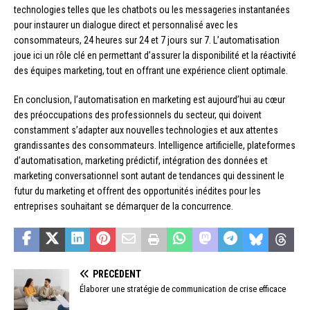
technologies telles que les chatbots ou les messageries instantanées
pour instaurer un dialogue direct et personnalisé avec les
consommateurs, 24 heures sur 24 et 7 jours sur 7. L’automatisation
joue ici un rôle clé en permettant d’assurer la disponibilité et la réactivité
des équipes marketing, tout en offrant une expérience client optimale.
En conclusion, l’automatisation en marketing est aujourd’hui au cœur
des préoccupations des professionnels du secteur, qui doivent
constamment s’adapter aux nouvelles technologies et aux attentes
grandissantes des consommateurs. Intelligence artificielle, plateformes
d’automatisation, marketing prédictif, intégration des données et
marketing conversationnel sont autant de tendances qui dessinent le
futur du marketing et offrent des opportunités inédites pour les
entreprises souhaitant se démarquer de la concurrence.
PRÉCÉDENT
Élaborer une stratégie de communication de crise efficace