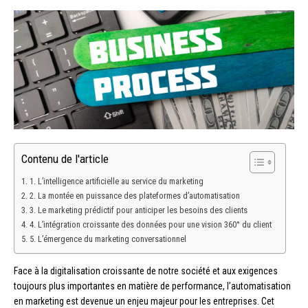
Contenu de l'article
1. L’intelligence artificielle au service du marketing
2. La montée en puissance des plateformes d’automatisation
3. Le marketing prédictif pour anticiper les besoins des clients
4. L’intégration croissante des données pour une vision 360° du client
5. L’émergence du marketing conversationnel
Face à la digitalisation croissante de notre société et aux exigences
toujours plus importantes en matière de performance, l’automatisation
en marketing est devenue un enjeu majeur pour les entreprises. Cet