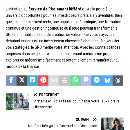
L’initiation au
Service de Règlement Différé
ouvre la porte à un
univers d’opportunités pour les investisseurs prêts à s’y aventurer. Bien
que les risques soient réels, une approche méthodique, une formation
continue et une gestion rigoureuse du risque peuvent transformer le
SRD en un outil puissant de création de valeur. Que vous soyez un
débutant curieux ou un investisseur chevronné cherchant à diversifier
vos stratégies, le SRD mérite votre attention. Avec les connaissances
acquises dans ce guide, vous êtes maintenant mieux armé pour
explorer ce mécanisme fascinant et potentiellement rémunérateur du
monde de la finance.
PRÉCÉDENT
Stratégie en Trois Phases pour Établir Votre Taux Horaire
Efficacement
SUIVANT
ActuData Décrypte: L’Essentiel sur l’Assurance