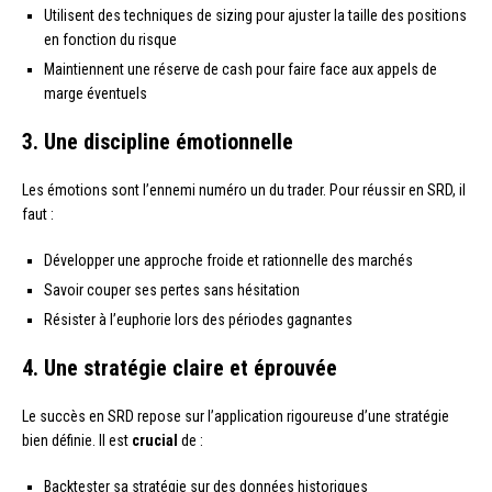
Utilisent des techniques de sizing pour ajuster la taille des positions
en fonction du risque
Maintiennent une réserve de cash pour faire face aux appels de
marge éventuels
3. Une discipline émotionnelle
Les émotions sont l’ennemi numéro un du trader. Pour réussir en SRD, il
faut :
Développer une approche froide et rationnelle des marchés
Savoir couper ses pertes sans hésitation
Résister à l’euphorie lors des périodes gagnantes
4. Une stratégie claire et éprouvée
Le succès en SRD repose sur l’application rigoureuse d’une stratégie
bien définie. Il est
crucial
de :
Backtester sa stratégie sur des données historiques