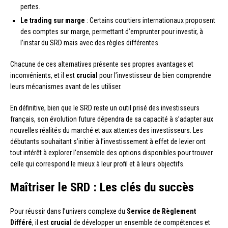
pertes.
Le trading sur marge
: Certains courtiers internationaux proposent
des comptes sur marge, permettant d’emprunter pour investir, à
l’instar du SRD mais avec des règles différentes.
Chacune de ces alternatives présente ses propres avantages et
inconvénients, et il est
crucial
pour l’investisseur de bien comprendre
leurs mécanismes avant de les utiliser.
En définitive, bien que le SRD reste un outil prisé des investisseurs
français, son évolution future dépendra de sa capacité à s’adapter aux
nouvelles réalités du marché et aux attentes des investisseurs. Les
débutants souhaitant s’initier à l’investissement à effet de levier ont
tout intérêt à explorer l’ensemble des options disponibles pour trouver
celle qui correspond le mieux à leur profil et à leurs objectifs.
Maîtriser le SRD : Les clés du succès
Pour réussir dans l’univers complexe du
Service de Règlement
Différé
, il est
crucial
de développer un ensemble de compétences et