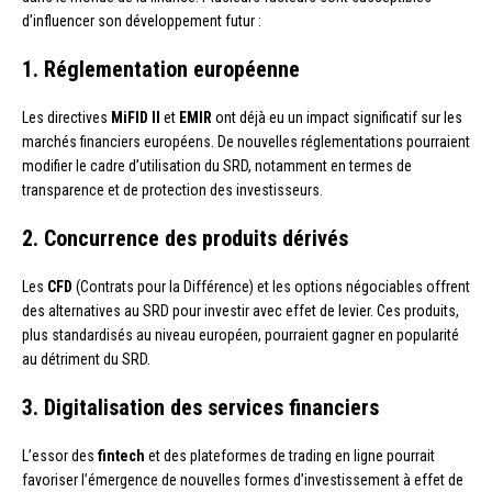
d’influencer son développement futur :
1. Réglementation européenne
Les directives
MiFID II
et
EMIR
ont déjà eu un impact significatif sur les
marchés financiers européens. De nouvelles réglementations pourraient
modifier le cadre d’utilisation du SRD, notamment en termes de
transparence et de protection des investisseurs.
2. Concurrence des produits dérivés
Les
CFD
(Contrats pour la Différence) et les options négociables offrent
des alternatives au SRD pour investir avec effet de levier. Ces produits,
plus standardisés au niveau européen, pourraient gagner en popularité
au détriment du SRD.
3. Digitalisation des services financiers
L’essor des
fintech
et des plateformes de trading en ligne pourrait
favoriser l’émergence de nouvelles formes d’investissement à effet de