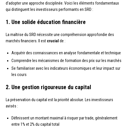
d’adopter une approche disciplinée. Voici les éléments fondamentaux
qui distinguent les investisseurs performants en SRD :
1. Une solide éducation financière
La maîtrise du SRD nécessite une compréhension approfondie des
marchés financiers. Il est
crucial
de :
Acquérir des connaissances en analyse fondamentale et technique
Comprendre les mécanismes de formation des prix sur les marchés
Se familiariser avec les indicateurs économiques et leur impact sur
les cours
2. Une gestion rigoureuse du capital
La préservation du capital est la priorité absolue. Les investisseurs
avisés :
Définissent un montant maximal à risquer par trade, généralement
entre 1% et 2% du capital total