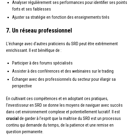
Analyser régulièrement ses performances pour identifier ses points
forts et ses faiblesses
Ajuster sa stratégie en fonction des enseignements tirés
7. Un réseau professionnel
L’échange avec d’autres praticiens du SRD peut être extrêmement
enrichissant. Il est bénéfique de :
Participer à des forums spécialisés
Assister à des conférences et des webinaires sur le trading
Échanger avec des professionnels du secteur pour élargir sa
perspective
En cultivant ces compétences et en adoptant ces pratiques,
l’investisseur en SRD se donne les moyens de naviguer avec succès
dans cet environnement complexe et potentiellement lucratif. Il est
crucial
de garder à l’esprit que la maîtrise du SRD est un processus
continu qui demande du temps, de la patience et une remise en
question permanente.