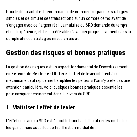
Pour le débutant, il est recommandé de commencer par des stratégies
simples et de simuler des transactions sur un compte démo avant de
s’engager avec de l’argent réel. La maîtrise du SRD demande du temps
et de l’expérience, et il est préférable d’avancer progressivement dans la
complexité des stratégies mises en œuvre.
Gestion des risques et bonnes pratiques
La gestion des risques est un aspect fondamental de l’investissement
en
Service de Règlement Différé
. L’effet de levier inhérent à ce
mécanisme peut rapidement amplifier les pertes si l’on n’y prête pas une
attention particulière. Voici quelques bonnes pratiques essentielles
pour naviguer sereinement dans l’univers du SRD :
1. Maîtriser l’effet de levier
L’effet de levier du SRD est à double tranchant. Il peut certes multiplier
les gains, mais aussi les pertes. Il est primordial de :