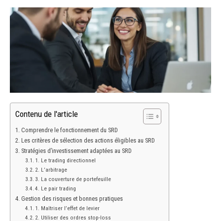
Contenu de l'article
Comprendre le fonctionnement du SRD
Les critères de sélection des actions éligibles au SRD
Stratégies d’investissement adaptées au SRD
1. Le trading directionnel
2. L’arbitrage
3. La couverture de portefeuille
4. Le pair trading
Gestion des risques et bonnes pratiques
1. Maîtriser l’effet de levier
2. Utiliser des ordres stop-loss