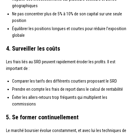
géographiques
Ne pas concentrer plus de 5% à 10% de son capital sur une seule
position
Équilibrer les positions longues et courtes pour réduire l’exposition
globale
4. Surveiller les coûts
Les frais liés au SRD peuvent rapidement éroder les profits. Il est
important de :
Comparer les tarifs des différents courtiers proposant le SRD
Prendre en compte les frais de report dans le calcul de rentabilité
Éviter les allers-retours trop fréquents qui multiplient les
commissions
5. Se former continuellement
Le marché boursier évolue constamment, et avec lui les techniques de