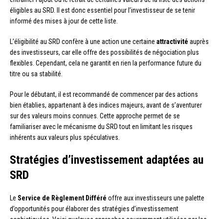
éligibles au SRD. Il est donc essentiel pour l’investisseur de se tenir
informé des mises à jour de cette liste.
L’éligibilité au SRD confère à une action une certaine
attractivité
auprès
des investisseurs, car elle offre des possibilités de négociation plus
flexibles. Cependant, cela ne garantit en rien la performance future du
titre ou sa stabilité.
Pour le débutant, il est recommandé de commencer par des actions
bien établies, appartenant à des indices majeurs, avant de s’aventurer
sur des valeurs moins connues. Cette approche permet de se
familiariser avec le mécanisme du SRD tout en limitant les risques
inhérents aux valeurs plus spéculatives.
Stratégies d’investissement adaptées au
SRD
Le
Service de Règlement Différé
offre aux investisseurs une palette
d’opportunités pour élaborer des stratégies d’investissement