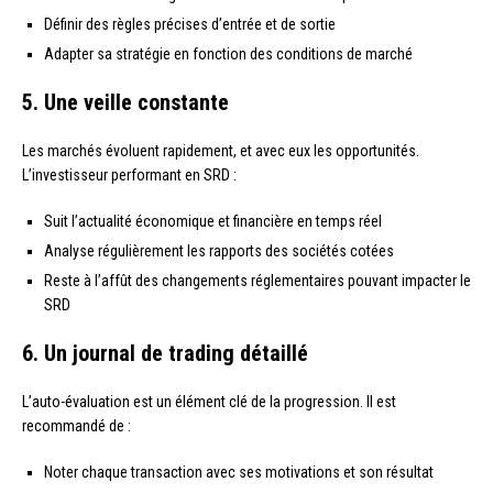
Définir des règles précises d’entrée et de sortie
Adapter sa stratégie en fonction des conditions de marché
5. Une veille constante
Les marchés évoluent rapidement, et avec eux les opportunités.
L’investisseur performant en SRD :
Suit l’actualité économique et financière en temps réel
Analyse régulièrement les rapports des sociétés cotées
Reste à l’affût des changements réglementaires pouvant impacter le
SRD
6. Un journal de trading détaillé
L’auto-évaluation est un élément clé de la progression. Il est
recommandé de :
Noter chaque transaction avec ses motivations et son résultat