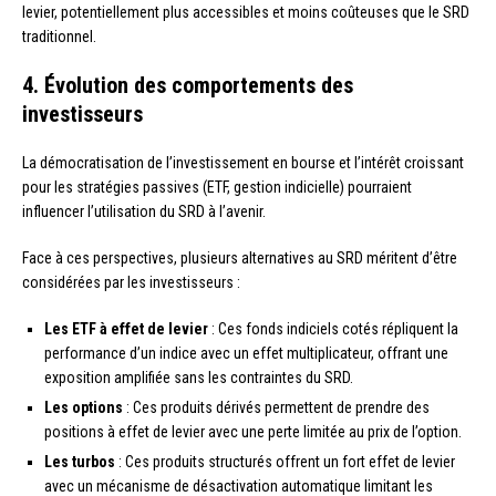
levier, potentiellement plus accessibles et moins coûteuses que le SRD
traditionnel.
4. Évolution des comportements des
investisseurs
La démocratisation de l’investissement en bourse et l’intérêt croissant
pour les stratégies passives (ETF, gestion indicielle) pourraient
influencer l’utilisation du SRD à l’avenir.
Face à ces perspectives, plusieurs alternatives au SRD méritent d’être
considérées par les investisseurs :
Les ETF à effet de levier
: Ces fonds indiciels cotés répliquent la
performance d’un indice avec un effet multiplicateur, offrant une
exposition amplifiée sans les contraintes du SRD.
Les options
: Ces produits dérivés permettent de prendre des
positions à effet de levier avec une perte limitée au prix de l’option.
Les turbos
: Ces produits structurés offrent un fort effet de levier
avec un mécanisme de désactivation automatique limitant les