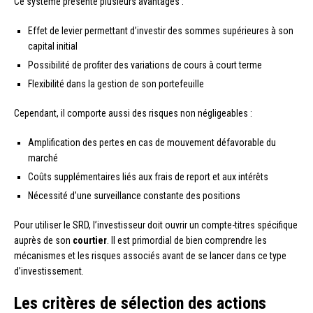
Ce système présente plusieurs avantages :
Effet de levier permettant d’investir des sommes supérieures à son
capital initial
Possibilité de profiter des variations de cours à court terme
Flexibilité dans la gestion de son portefeuille
Cependant, il comporte aussi des risques non négligeables :
Amplification des pertes en cas de mouvement défavorable du
marché
Coûts supplémentaires liés aux frais de report et aux intérêts
Nécessité d’une surveillance constante des positions
Pour utiliser le SRD, l’investisseur doit ouvrir un compte-titres spécifique
auprès de son
courtier
. Il est primordial de bien comprendre les
mécanismes et les risques associés avant de se lancer dans ce type
d’investissement.
Les critères de sélection des actions