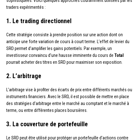
sophistiquées. Voici quelques approches couramment utilisées par les
traders expérimentés :
1. Le trading directionnel
Cette stratégie consiste à prendre position sur une action dont on
anticipe une forte variation de cours à court terme. L’effet de levier du
SRD permet d’amplifier les gains potentiels. Par exemple, un
investisseur convaincu d’une hausse imminente du cours de
Total
pourrait acheter des titres en SRD pour maximiser son exposition.
2. L’arbitrage
L’arbitrage vise à profiter des écarts de prix entre différents marchés ou
instruments financiers. Avec le SRD, il est possible de mettre en place
des stratégies d’arbitrage entre le marché au comptant et le marché à
terme, ou entre différentes places boursières.
3. La couverture de portefeuille
Le SRD peut être utilisé pour protéger un portefeuille d’actions contre