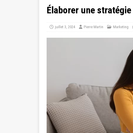
Élaborer une stratégie
juillet 3, 2024
Pierre Martin
Marketing