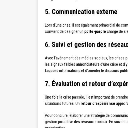
5. Communication externe
Lors d’une crise, il est également primordial de comm
convient de désigner un
porte-parole
chargé de s’e
6. Suivi et gestion des réseau
Avec l’avènement des médias sociaux, les crises peu
les signaux faibles annonciateurs d’une crise et d
fausses informations et d’orienter le discours publi
7. Évaluation et retour d’expé
Une fois la crise passée, il est important de prendre
situations futures. Un
retour d’expérience
approfo
Pour conclure, élaborer une stratégie de communica
gestion proactive des réseaux sociaux. En suivant c