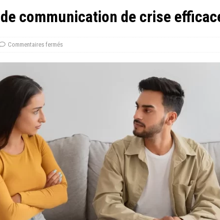
 de communication de crise efficac
Commentaires fermés