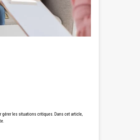
gérer les situations critiques. Dans cet article,
te.