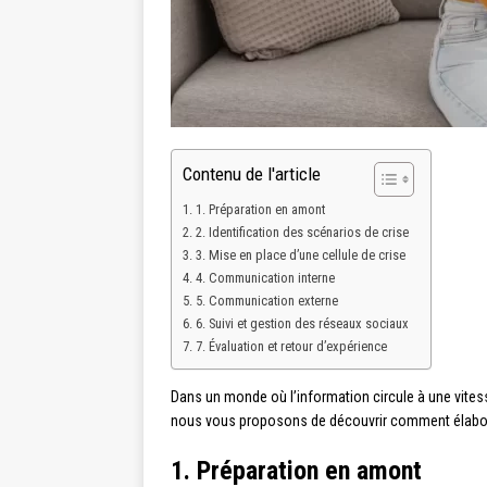
Contenu de l'article
1. Préparation en amont
2. Identification des scénarios de crise
3. Mise en place d’une cellule de crise
4. Communication interne
5. Communication externe
6. Suivi et gestion des réseaux sociaux
7. Évaluation et retour d’expérience
Dans un monde où l’information circule à une vitesse 
nous vous proposons de découvrir comment élaborer
1. Préparation en amont