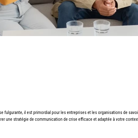
fulgurante, il est primordial pour les entreprises et les organisations de savoir 
 une stratégie de communication de crise efficace et adaptée à votre contex