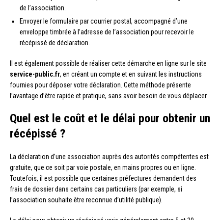
de l’association.
Envoyer le formulaire par courrier postal, accompagné d’une
enveloppe timbrée à l’adresse de l’association pour recevoir le
récépissé de déclaration.
Il est également possible de réaliser cette démarche en ligne sur le site
service-public.fr
, en créant un compte et en suivant les instructions
fournies pour déposer votre déclaration. Cette méthode présente
l’avantage d’être rapide et pratique, sans avoir besoin de vous déplacer.
Quel est le coût et le délai pour obtenir un
récépissé ?
La déclaration d’une association auprès des autorités compétentes est
gratuite, que ce soit par voie postale, en mains propres ou en ligne.
Toutefois, il est possible que certaines préfectures demandent des
frais de dossier dans certains cas particuliers (par exemple, si
l’association souhaite être reconnue d’utilité publique).