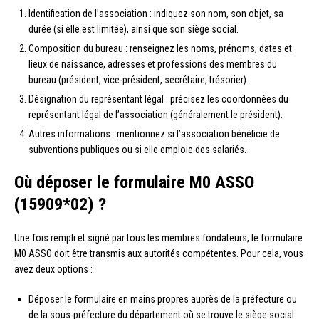
Identification de l’association : indiquez son nom, son objet, sa
durée (si elle est limitée), ainsi que son siège social.
Composition du bureau : renseignez les noms, prénoms, dates et
lieux de naissance, adresses et professions des membres du
bureau (président, vice-président, secrétaire, trésorier).
Désignation du représentant légal : précisez les coordonnées du
représentant légal de l’association (généralement le président).
Autres informations : mentionnez si l’association bénéficie de
subventions publiques ou si elle emploie des salariés.
Où déposer le formulaire M0 ASSO
(15909*02) ?
Une fois rempli et signé par tous les membres fondateurs, le formulaire
M0 ASSO doit être transmis aux autorités compétentes. Pour cela, vous
avez deux options :
Déposer le formulaire en mains propres auprès de la préfecture ou
de la sous-préfecture du département où se trouve le siège social