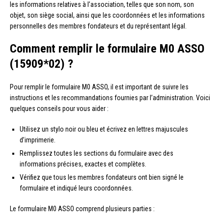
les informations relatives à l’association, telles que son nom, son
objet, son siège social, ainsi que les coordonnées et les informations
personnelles des membres fondateurs et du représentant légal.
Comment remplir le formulaire M0 ASSO
(15909*02) ?
Pour remplir le formulaire M0 ASSO, il est important de suivre les
instructions et les recommandations fournies par l’administration. Voici
quelques conseils pour vous aider :
Utilisez un stylo noir ou bleu et écrivez en lettres majuscules
d’imprimerie.
Remplissez toutes les sections du formulaire avec des
informations précises, exactes et complètes.
Vérifiez que tous les membres fondateurs ont bien signé le
formulaire et indiqué leurs coordonnées.
Le formulaire M0 ASSO comprend plusieurs parties :