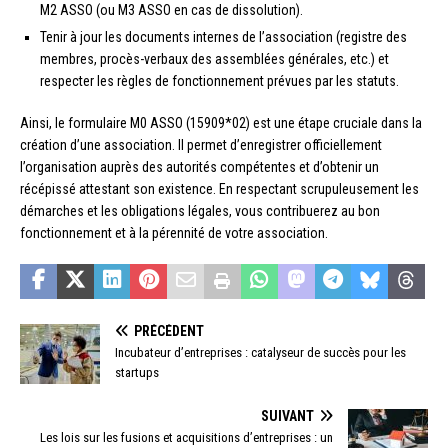
M2 ASSO (ou M3 ASSO en cas de dissolution).
Tenir à jour les documents internes de l’association (registre des
membres, procès-verbaux des assemblées générales, etc.) et
respecter les règles de fonctionnement prévues par les statuts.
Ainsi, le formulaire M0 ASSO (15909*02) est une étape cruciale dans la
création d’une association. Il permet d’enregistrer officiellement
l’organisation auprès des autorités compétentes et d’obtenir un
récépissé attestant son existence. En respectant scrupuleusement les
démarches et les obligations légales, vous contribuerez au bon
fonctionnement et à la pérennité de votre association.
PRÉCÉDENT
Incubateur d’entreprises : catalyseur de succès pour les
startups
SUIVANT
Les lois sur les fusions et acquisitions d’entreprises : un