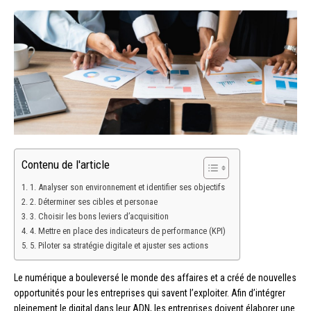
Contenu de l'article
1. Analyser son environnement et identifier ses objectifs
2. Déterminer ses cibles et personae
3. Choisir les bons leviers d’acquisition
4. Mettre en place des indicateurs de performance (KPI)
5. Piloter sa stratégie digitale et ajuster ses actions
Le numérique a bouleversé le monde des affaires et a créé de nouvelles
opportunités pour les entreprises qui savent l’exploiter. Afin d’intégrer
pleinement le digital dans leur ADN, les entreprises doivent élaborer une