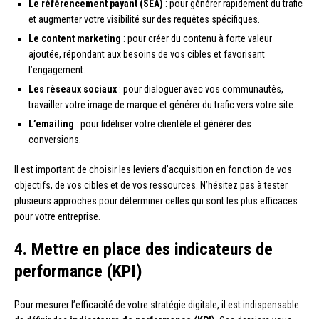
Le référencement payant (SEA)
: pour générer rapidement du trafic
et augmenter votre visibilité sur des requêtes spécifiques.
Le content marketing
: pour créer du contenu à forte valeur
ajoutée, répondant aux besoins de vos cibles et favorisant
l’engagement.
Les réseaux sociaux
: pour dialoguer avec vos communautés,
travailler votre image de marque et générer du trafic vers votre site.
L’emailing
: pour fidéliser votre clientèle et générer des
conversions.
Il est important de choisir les leviers d’acquisition en fonction de vos
objectifs, de vos cibles et de vos ressources. N’hésitez pas à tester
plusieurs approches pour déterminer celles qui sont les plus efficaces
pour votre entreprise.
4. Mettre en place des indicateurs de
performance (KPI)
Pour mesurer l’efficacité de votre stratégie digitale, il est indispensable