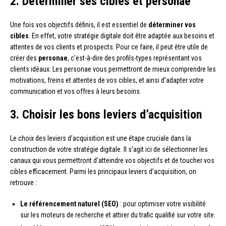
2. Déterminer ses cibles et personae
Une fois vos objectifs définis, il est essentiel de
déterminer vos
cibles
. En effet, votre stratégie digitale doit être adaptée aux besoins et
attentes de vos clients et prospects. Pour ce faire, il peut être utile de
créer des
personae
, c’est-à-dire des profils-types représentant vos
clients idéaux. Les personae vous permettront de mieux comprendre les
motivations, freins et attentes de vos cibles, et ainsi d’adapter votre
communication et vos offres à leurs besoins.
3. Choisir les bons leviers d’acquisition
Le choix des leviers d’acquisition est une étape cruciale dans la
construction de votre stratégie digitale. Il s’agit ici de sélectionner les
canaux qui vous permettront d’atteindre vos objectifs et de toucher vos
cibles efficacement. Parmi les principaux leviers d’acquisition, on
retrouve :
Le référencement naturel (SEO)
: pour optimiser votre visibilité
sur les moteurs de recherche et attirer du trafic qualifié sur votre site.