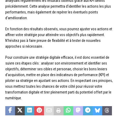
analysant régulièrement les résultats obtenus grâce aux KPI définis
précédemment. Cette analyse permettra d’identifier les actions les plus
performantes, mais également de repérer les éventuels points
d’amélioration.
En fonction des résultats observés, vous pourrez ajuster vos actions et
affiner votre stratégie pour atteindre vos objectifs plus rapidement.
N’hésitez pas à faire preuve de flexibilité et à tester de nouvelles
approches si nécessaire.
Pour construire une stratégie digitale efficace, il est donc essentiel de
suivre ces étapes clés : analyser son environnement et identifier ses
objectifs, déterminer ses cibles et personae, choisir les bons leviers
d’acquisition, mettre en place des indicateurs de performance (KPI) et
piloter sa stratégie en ajustant ses actions. En respectant ces principes,
vous mettrez toutes les chances de votre côté pour réussir votre
transformation digitale et tirer pleinement parti du potentiel offert par le
numérique.