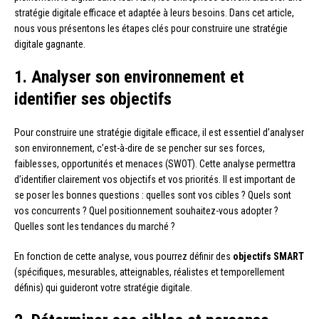
stratégie digitale efficace et adaptée à leurs besoins. Dans cet article,
nous vous présentons les étapes clés pour construire une stratégie
digitale gagnante.
1. Analyser son environnement et
identifier ses objectifs
Pour construire une stratégie digitale efficace, il est essentiel d’analyser
son environnement, c’est-à-dire de se pencher sur ses forces,
faiblesses, opportunités et menaces (SWOT). Cette analyse permettra
d’identifier clairement vos objectifs et vos priorités. Il est important de
se poser les bonnes questions : quelles sont vos cibles ? Quels sont
vos concurrents ? Quel positionnement souhaitez-vous adopter ?
Quelles sont les tendances du marché ?
En fonction de cette analyse, vous pourrez définir des
objectifs SMART
(spécifiques, mesurables, atteignables, réalistes et temporellement
définis) qui guideront votre stratégie digitale.