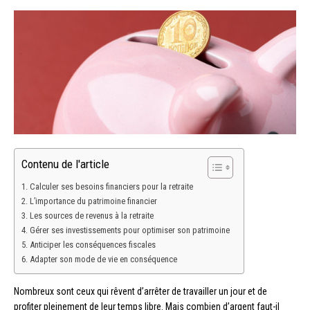
Contenu de l'article
Calculer ses besoins financiers pour la retraite
L’importance du patrimoine financier
Les sources de revenus à la retraite
Gérer ses investissements pour optimiser son patrimoine
Anticiper les conséquences fiscales
Adapter son mode de vie en conséquence
Nombreux sont ceux qui rêvent d’arrêter de travailler un jour et de
profiter pleinement de leur temps libre. Mais combien d’argent faut-il