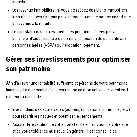
partiels.
Les revenus immobiliers : si vous possédez des biens immobiliers
locatifs, les loyers perçus peuvent constituer une source importante
de revenus à la retraite.
Les prestations sociales : certaines personnes âgées peuvent
bénéficier d’aides financières comme l’allocation de solidarité aux
personnes âgées (ASPA) ou l’allocation logement.
Gérer ses investissements pour optimiser
son patrimoine
Afin d’assurer une rentabilité suffisante et pérenne de votre patrimoine
financier, il est essentiel d’en assurer une gestion active et diversifiée. Il
est recommandé de :
Investir dans des actifs variés (actions, obligations, immobilier, etc.)
pour répartir les risques et optimiser les rendements.
Adapter la répartition de votre portefeuille en fonction de votre âge
et de votre tolérance au risque. En général, il est conseillé de