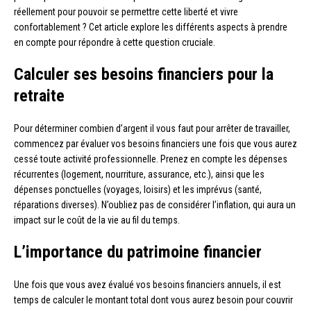
réellement pour pouvoir se permettre cette liberté et vivre
confortablement ? Cet article explore les différents aspects à prendre
en compte pour répondre à cette question cruciale.
Calculer ses besoins financiers pour la
retraite
Pour déterminer combien d’argent il vous faut pour arrêter de travailler,
commencez par évaluer vos besoins financiers une fois que vous aurez
cessé toute activité professionnelle. Prenez en compte les dépenses
récurrentes (logement, nourriture, assurance, etc.), ainsi que les
dépenses ponctuelles (voyages, loisirs) et les imprévus (santé,
réparations diverses). N’oubliez pas de considérer l’inflation, qui aura un
impact sur le coût de la vie au fil du temps.
L’importance du patrimoine financier
Une fois que vous avez évalué vos besoins financiers annuels, il est
temps de calculer le montant total dont vous aurez besoin pour couvrir