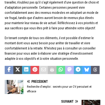
travailler, n’oubliez pas qu’il s’agit également d’une question de choix et
d’adaptation personnelle. Certaines personnes peuvent vivre
confortablement avec des revenus modestes en adoptant un mode de
vie frugal, tandis que d’autres auront besoin de revenus plus élevés
pour maintenir leur niveau de vie actuel. Réfléchissez à vos priorités et
aux sacrifices que vous êtes prêt à faire pour atteindre votre objectif.
En tenant compte de tous ces éléments, il est possible d’estimer le
montant dont vous aurez besoin pour arrêter de travailler et vivre
confortablement à la retraite. N’hésitez pas à consulter un conseiller
financier pour vous aider à élaborer une stratégie d’investissement
adaptée à vos objectifs et à votre situation personnelle.
PRÉCÉDENT
Recherche d’emploi : secrets pour un CV percutant et
efficace
SUIVANT