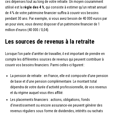
ces dépenses tout au long de votre retraite. Un moyen couramment
utilisé est la
règle des 4 %
, qui consiste à estimer qu’un retrait annuel
de 4 % de votre patrimoine financier suffira à couvrir vos besoins
pendant 30 ans. Par exemple, si vous avez besoin de 40 000 euros par
an pour vivre, vous devrez disposer d’un patrimoine financier de 1
million d’euros (40 000 / 0,04).
Les sources de revenus à la retraite
Lorsque l’on parle d’arrêter de travailler, il est important de prendre en
compte les différentes sources de revenus qui peuvent contribuer à
couvrir vos besoins financiers. Parmi celles-ci figurent :
La pension de retraite : en France, elle est composée d’une pension
de base et d’une pension complémentaire. Le montant total
dépendra de votre durée d’activité professionnelle, de vos revenus
et du régime auquel vous êtes affilié.
Les placements financiers : actions, obligations, fonds
d’investissement ou encore assurance-vie peuvent générer des
revenus réguliers sous forme de dividendes, intérêts ou rachats