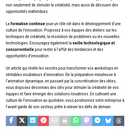
non seulement de stimuler la créativité, mais aussi de découvrir des
opportunités inattendues.
La
formation continue
joue un rôle clé dans le développement d’une
culture de l’innovation. Proposez à vos équipes des ateliers sur les
techniques de créativité, la résolution de problèmes ou les nouvelles
technologies. Encouragez également la
veille technologique et
concurrentielle
pour rester à l’affût des tendances et des
opportunités d’innovation.
Un article qui révèle les secrets pour transformer vos workshops en
véritables incubateurs d’innovation. De la préparation minutieuse à
l’animation dynamique, en passant par la concrétisation des idées,
vous disposez désormais des clés pour stimuler la créativité de vos
équipes et faire émerger des solutions novatrices. En cultivant une
culture de l’innovation au quotidien, vous positionnez votre entreprise à
l’avant-garde de son secteur, prête à relever les défis de demain.