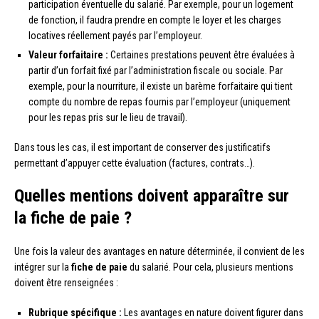
participation éventuelle du salarié. Par exemple, pour un logement
de fonction, il faudra prendre en compte le loyer et les charges
locatives réellement payés par l’employeur.
Valeur forfaitaire :
Certaines prestations peuvent être évaluées à
partir d’un forfait fixé par l’administration fiscale ou sociale. Par
exemple, pour la nourriture, il existe un barème forfaitaire qui tient
compte du nombre de repas fournis par l’employeur (uniquement
pour les repas pris sur le lieu de travail).
Dans tous les cas, il est important de conserver des justificatifs
permettant d’appuyer cette évaluation (factures, contrats…).
Quelles mentions doivent apparaître sur
la fiche de paie ?
Une fois la valeur des avantages en nature déterminée, il convient de les
intégrer sur la
fiche de paie
du salarié. Pour cela, plusieurs mentions
doivent être renseignées :
Rubrique spécifique :
Les avantages en nature doivent figurer dans