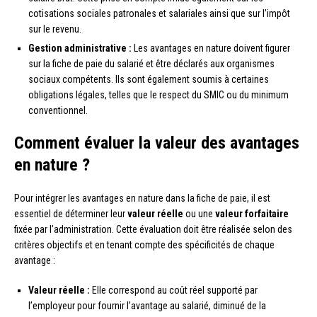
cotisations sociales patronales et salariales ainsi que sur l’impôt
sur le revenu.
Gestion administrative :
Les avantages en nature doivent figurer
sur la fiche de paie du salarié et être déclarés aux organismes
sociaux compétents. Ils sont également soumis à certaines
obligations légales, telles que le respect du SMIC ou du minimum
conventionnel.
Comment évaluer la valeur des avantages
en nature ?
Pour intégrer les avantages en nature dans la fiche de paie, il est
essentiel de déterminer leur
valeur réelle
ou une
valeur forfaitaire
fixée par l’administration. Cette évaluation doit être réalisée selon des
critères objectifs et en tenant compte des spécificités de chaque
avantage :
Valeur réelle :
Elle correspond au coût réel supporté par
l’employeur pour fournir l’avantage au salarié, diminué de la