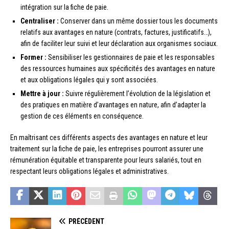
intégration sur la fiche de paie.
Centraliser :
Conserver dans un même dossier tous les documents
relatifs aux avantages en nature (contrats, factures, justificatifs…),
afin de faciliter leur suivi et leur déclaration aux organismes sociaux.
Former :
Sensibiliser les gestionnaires de paie et les responsables
des ressources humaines aux spécificités des avantages en nature
et aux obligations légales qui y sont associées.
Mettre à jour :
Suivre régulièrement l’évolution de la législation et
des pratiques en matière d’avantages en nature, afin d’adapter la
gestion de ces éléments en conséquence.
En maîtrisant ces différents aspects des avantages en nature et leur
traitement sur la fiche de paie, les entreprises pourront assurer une
rémunération équitable et transparente pour leurs salariés, tout en
respectant leurs obligations légales et administratives.
PRÉCÉDENT