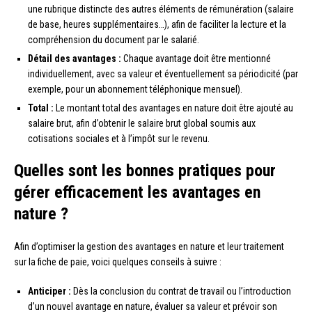
une rubrique distincte des autres éléments de rémunération (salaire
de base, heures supplémentaires…), afin de faciliter la lecture et la
compréhension du document par le salarié.
Détail des avantages :
Chaque avantage doit être mentionné
individuellement, avec sa valeur et éventuellement sa périodicité (par
exemple, pour un abonnement téléphonique mensuel).
Total :
Le montant total des avantages en nature doit être ajouté au
salaire brut, afin d’obtenir le salaire brut global soumis aux
cotisations sociales et à l’impôt sur le revenu.
Quelles sont les bonnes pratiques pour
gérer efficacement les avantages en
nature ?
Afin d’optimiser la gestion des avantages en nature et leur traitement
sur la fiche de paie, voici quelques conseils à suivre :
Anticiper :
Dès la conclusion du contrat de travail ou l’introduction
d’un nouvel avantage en nature, évaluer sa valeur et prévoir son