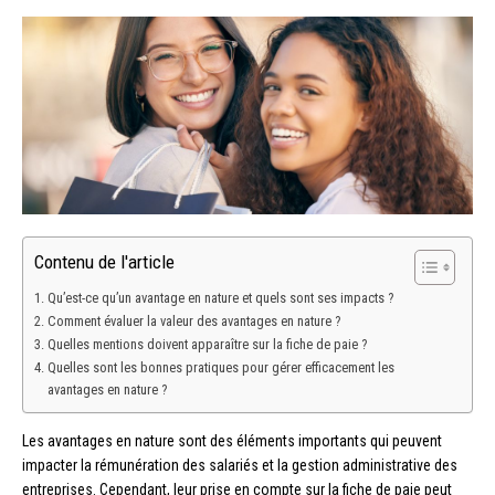
Contenu de l'article
Qu’est-ce qu’un avantage en nature et quels sont ses impacts ?
Comment évaluer la valeur des avantages en nature ?
Quelles mentions doivent apparaître sur la fiche de paie ?
Quelles sont les bonnes pratiques pour gérer efficacement les
avantages en nature ?
Les avantages en nature sont des éléments importants qui peuvent
impacter la rémunération des salariés et la gestion administrative des
entreprises. Cependant, leur prise en compte sur la fiche de paie peut