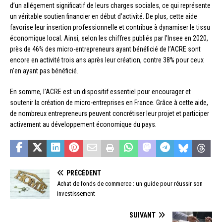
d’un allégement significatif de leurs charges sociales, ce qui représente
un véritable soutien financier en début d’activité. De plus, cette aide
favorise leur insertion professionnelle et contribue à dynamiser le tissu
économique local. Ainsi, selon les chiffres publiés par l’Insee en 2020,
près de 46% des micro-entrepreneurs ayant bénéficié de l’ACRE sont
encore en activité trois ans après leur création, contre 38% pour ceux
n’en ayant pas bénéficié.
En somme, l’ACRE est un dispositif essentiel pour encourager et
soutenir la création de micro-entreprises en France. Grâce à cette aide,
de nombreux entrepreneurs peuvent concrétiser leur projet et participer
activement au développement économique du pays.
PRÉCÉDENT
Achat de fonds de commerce : un guide pour réussir son
investissement
SUIVANT