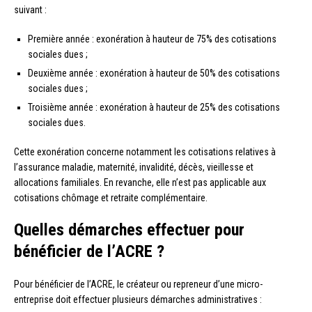
suivant :
Première année : exonération à hauteur de 75% des cotisations
sociales dues ;
Deuxième année : exonération à hauteur de 50% des cotisations
sociales dues ;
Troisième année : exonération à hauteur de 25% des cotisations
sociales dues.
Cette exonération concerne notamment les cotisations relatives à
l’assurance maladie, maternité, invalidité, décès, vieillesse et
allocations familiales. En revanche, elle n’est pas applicable aux
cotisations chômage et retraite complémentaire.
Quelles démarches effectuer pour
bénéficier de l’ACRE ?
Pour bénéficier de l’ACRE, le créateur ou repreneur d’une micro-
entreprise doit effectuer plusieurs démarches administratives :