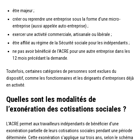
être majeur ;
créer ou reprendre une entreprise sous la forme d’une micro-
entreprise (aussi appelée auto-entreprise) ;
exercer une activité commerciale, artisanale ou libérale ;
être affilié au régime de la Sécurité sociale pour les indépendants ;
ne pas avoir bénéficié de l’ACRE pour une autre entreprise dans les
12 mois précédant la demande.
Toutefois, certaines catégories de personnes sont exclues du
dispositif, comme les fonctionnaires et les dirigeants d’entreprises déjà
en activité.
Quelles sont les modalités de
l’exonération des cotisations sociales ?
L’ACRE permet aux travailleurs indépendants de bénéficier d’une
exonération partielle de leurs cotisations sociales pendant une période
déterminée. Cette exonération s’applique sur trois ans, selon le schéma