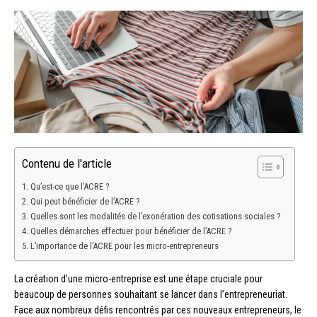
Contenu de l'article
Qu’est-ce que l’ACRE ?
Qui peut bénéficier de l’ACRE ?
Quelles sont les modalités de l’exonération des cotisations sociales ?
Quelles démarches effectuer pour bénéficier de l’ACRE ?
L’importance de l’ACRE pour les micro-entrepreneurs
La création d’une micro-entreprise est une étape cruciale pour
beaucoup de personnes souhaitant se lancer dans l’entrepreneuriat.
Face aux nombreux défis rencontrés par ces nouveaux entrepreneurs, le