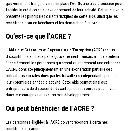
gouvernement français a mis en place l’ACRE, une aide précieuse pour
faciliter la création et le développement de leur activité. Cet article vous
présente les principales caractéristiques de cette aide, ainsi que les
conditions pour en bénéficier et les démarches à suivre.
Qu’est-ce que l’ACRE ?
L’
Aide aux Créateurs et Repreneurs d’Entreprise
(ACRE) est un
dispositif mis en place par le gouvernement français afin de soutenir
financièrement les personnes qui créent ou reprennent une entreprise.
L’ACRE consiste principalement en une exonération partielle des
cotisations sociales dues par les travailleurs indépendants pendant
leurs premières années d’activité. Cette aide permet ainsi aux
entrepreneurs de disposer de davantage de ressources pour investir
dans leur entreprise et assurer son développement.
Qui peut bénéficier de l’ACRE ?
Les personnes éligibles à l’ACRE doivent répondre à certaines
conditions, notamment :