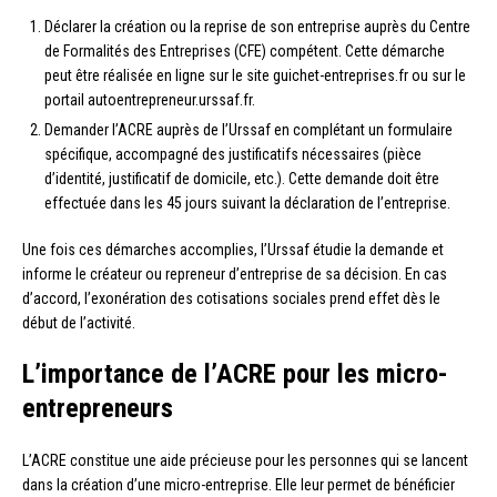
Déclarer la création ou la reprise de son entreprise auprès du Centre
de Formalités des Entreprises (CFE) compétent. Cette démarche
peut être réalisée en ligne sur le site guichet-entreprises.fr ou sur le
portail autoentrepreneur.urssaf.fr.
Demander l’ACRE auprès de l’Urssaf en complétant un formulaire
spécifique, accompagné des justificatifs nécessaires (pièce
d’identité, justificatif de domicile, etc.). Cette demande doit être
effectuée dans les 45 jours suivant la déclaration de l’entreprise.
Une fois ces démarches accomplies, l’Urssaf étudie la demande et
informe le créateur ou repreneur d’entreprise de sa décision. En cas
d’accord, l’exonération des cotisations sociales prend effet dès le
début de l’activité.
L’importance de l’ACRE pour les micro-
entrepreneurs
L’ACRE constitue une aide précieuse pour les personnes qui se lancent
dans la création d’une micro-entreprise. Elle leur permet de bénéficier