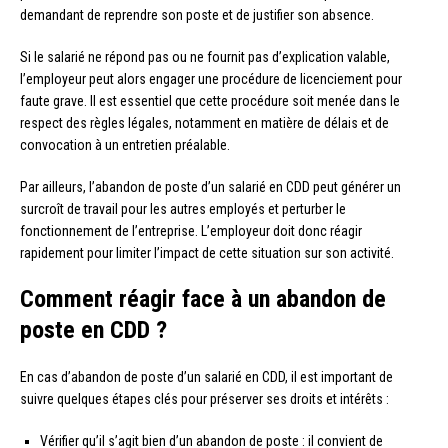
demandant de reprendre son poste et de justifier son absence.
Si le salarié ne répond pas ou ne fournit pas d’explication valable,
l’employeur peut alors engager une procédure de licenciement pour
faute grave. Il est essentiel que cette procédure soit menée dans le
respect des règles légales, notamment en matière de délais et de
convocation à un entretien préalable.
Par ailleurs, l’abandon de poste d’un salarié en CDD peut générer un
surcroît de travail pour les autres employés et perturber le
fonctionnement de l’entreprise. L’employeur doit donc réagir
rapidement pour limiter l’impact de cette situation sur son activité.
Comment réagir face à un abandon de
poste en CDD ?
En cas d’abandon de poste d’un salarié en CDD, il est important de
suivre quelques étapes clés pour préserver ses droits et intérêts :
Vérifier qu’il s’agit bien d’un abandon de poste : il convient de