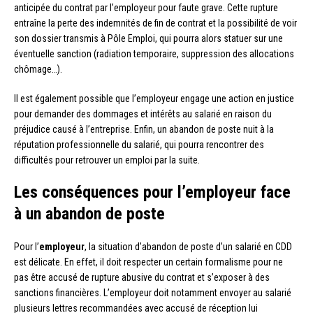
anticipée du contrat par l’employeur pour faute grave. Cette rupture
entraîne la perte des indemnités de fin de contrat et la possibilité de voir
son dossier transmis à Pôle Emploi, qui pourra alors statuer sur une
éventuelle sanction (radiation temporaire, suppression des allocations
chômage…).
Il est également possible que l’employeur engage une action en justice
pour demander des dommages et intérêts au salarié en raison du
préjudice causé à l’entreprise. Enfin, un abandon de poste nuit à la
réputation professionnelle du salarié, qui pourra rencontrer des
difficultés pour retrouver un emploi par la suite.
Les conséquences pour l’employeur face
à un abandon de poste
Pour l’
employeur
, la situation d’abandon de poste d’un salarié en CDD
est délicate. En effet, il doit respecter un certain formalisme pour ne
pas être accusé de rupture abusive du contrat et s’exposer à des
sanctions financières. L’employeur doit notamment envoyer au salarié
plusieurs lettres recommandées avec accusé de réception lui