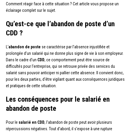
Comment réagir face à cette situation ? Cet article vous propose un
éclairage complet sur le sujet.
Qu’est-ce que l’abandon de poste d’un
CDD ?
L’
abandon de poste
se caractérise par l’absence injustifiée et
prolongée d’un salarié qui ne donne plus signe de vie à son employeur.
Dans le cadre d’un
CDD
, ce comportement peut être source de
difficultés pour l’entreprise, qui se retrouve privée des services du
salarié sans pouvoir anticiper ni pallier cette absence. Il convient donc,
pour les deux parties, d’être vigilant quant aux conséquences juridiques
et pratiques de cette situation.
Les conséquences pour le salarié en
abandon de poste
Pour le
salarié en CDD
, l’abandon de poste peut avoir plusieurs
répercussions négatives. Tout d’abord, il s’expose à une rupture