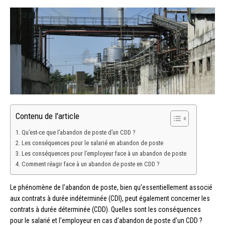
Contenu de l'article
Qu’est-ce que l’abandon de poste d’un CDD ?
Les conséquences pour le salarié en abandon de poste
Les conséquences pour l’employeur face à un abandon de poste
Comment réagir face à un abandon de poste en CDD ?
Le phénomène de l’abandon de poste, bien qu’essentiellement associé
aux contrats à durée indéterminée (CDI), peut également concerner les
contrats à durée déterminée (CDD). Quelles sont les conséquences
pour le salarié et l’employeur en cas d’abandon de poste d’un CDD ?