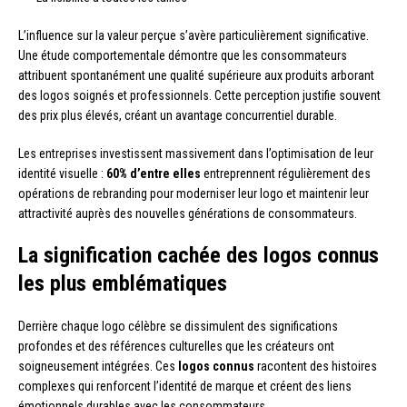
L’influence sur la valeur perçue s’avère particulièrement significative.
Une étude comportementale démontre que les consommateurs
attribuent spontanément une qualité supérieure aux produits arborant
des logos soignés et professionnels. Cette perception justifie souvent
des prix plus élevés, créant un avantage concurrentiel durable.
Les entreprises investissent massivement dans l’optimisation de leur
identité visuelle :
60% d’entre elles
entreprennent régulièrement des
opérations de rebranding pour moderniser leur logo et maintenir leur
attractivité auprès des nouvelles générations de consommateurs.
La signification cachée des logos connus
les plus emblématiques
Derrière chaque logo célèbre se dissimulent des significations
profondes et des références culturelles que les créateurs ont
soigneusement intégrées. Ces
logos connus
racontent des histoires
complexes qui renforcent l’identité de marque et créent des liens
émotionnels durables avec les consommateurs.