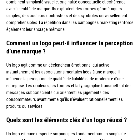
combinent simplicité visuelle, originalité conceptuelle et cohérence
avec l’identité de marque. Ils exploitent des formes géométriques
simples, des couleurs contrastées et des symboles universellement
compréhensibles. La répétition dans les campagnes marketing renforce
également leur ancrage mémoriel.
Comment un logo peut-il influencer la perception
d’une marque ?
Un logo agit comme un déclencheur émotionnel qui active
instantanément les associations mentales liées à une marque. Il
influence la perception de qualité, de fiabilité et de modernité d’une
entreprise. Les couleurs, les formes et la typographie transmettent des
messages subconscients qui orientent les jugements des
consommateurs avant même qu’ils n’évaluent rationnellement les
produits ou services.
Quels sont les éléments clés d’un logo réussi ?
Un logo efficace respecte six principes fondamentaux : la simplicité