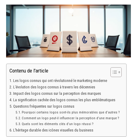
Contenu de l'article
Les logos connus qui ont révolutionné le marketing moderne
L’évolution des logos connus à travers les décennies
Impact des logos connus sur la perception des marques
La signification cachée des logos connus les plus emblématiques
Questions fréquentes sur logos connus
Pourquoi certains logos sont-ils plus mémorables que d’autres ?
Comment un logo peut-il influencer la perception d’une marque ?
Quels sont les éléments clés d’un logo réussi ?
L’héritage durable des icônes visuelles du business