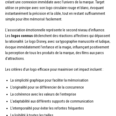
créant une connexion immédiate avec l’univers de la marque. Target
utilise ce principe avec son logo circulaire rouge et blanc, évoquant
instantanément la précision et la cible, tout en restant suffisamment
simple pour être mémorisé facilement.
L’association émotionnelle représente le second niveau d’influence.
Les
logos connus
déclenchent des réactions affectives qui dépassent
la rationalité. Le logo Disney, avec sa typographie manuscrite et ludique,
évoque immédiatement l’enfance et la magie, influençant positivement
la perception de tous les produits de la marque, des films aux parcs
d’attractions.
Les critères d’un logo efficace pour maximiser cet impact incluent :
La simplicité graphique pour faciliter la mémorisation
L’originalité pour se différencier de la concurrence
La cohérence avec les valeurs de l’entreprise
L’adaptabilité aux différents supports de communication
L’intemporalité pour éviter les refontes fréquentes
La lisibilité à toutes les tailles