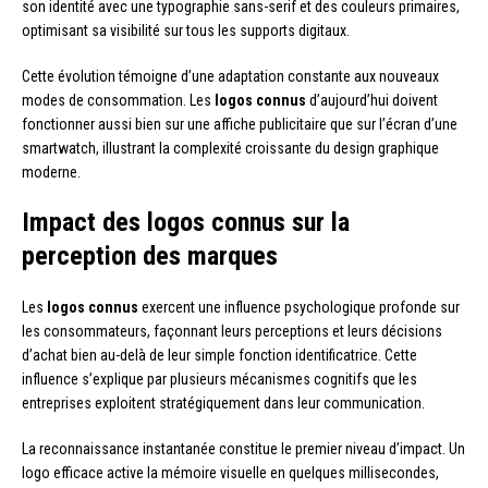
son identité avec une typographie sans-serif et des couleurs primaires,
optimisant sa visibilité sur tous les supports digitaux.
Cette évolution témoigne d’une adaptation constante aux nouveaux
modes de consommation. Les
logos connus
d’aujourd’hui doivent
fonctionner aussi bien sur une affiche publicitaire que sur l’écran d’une
smartwatch, illustrant la complexité croissante du design graphique
moderne.
Impact des logos connus sur la
perception des marques
Les
logos connus
exercent une influence psychologique profonde sur
les consommateurs, façonnant leurs perceptions et leurs décisions
d’achat bien au-delà de leur simple fonction identificatrice. Cette
influence s’explique par plusieurs mécanismes cognitifs que les
entreprises exploitent stratégiquement dans leur communication.
La reconnaissance instantanée constitue le premier niveau d’impact. Un
logo efficace active la mémoire visuelle en quelques millisecondes,